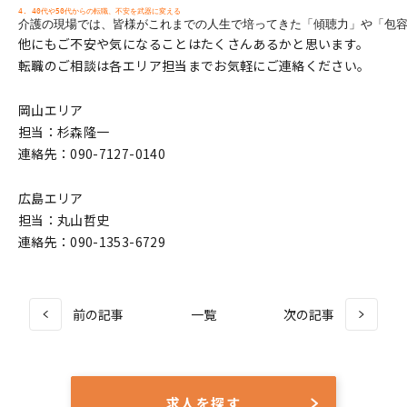
4. 40代や50代からの転職、不安を武器に変える
介護の現場では、皆様がこれまでの人生で培ってきた「傾聴力」や「包
他にもご不安や気になることはたくさんあるかと思います。
転職のご相談は各エリア担当までお気軽にご連絡ください。
岡山エリア
担当：杉森隆一
連絡先：090-7127-0140
広島エリア
担当：丸山哲史
連絡先：090-1353-6729
前の記事
一覧
次の記事
求人を探す