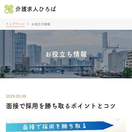
介護求人ひろば
トップページ
お役立ち情報
お役立ち情報
2026.05.08
面接で採用を勝ち取るポイントとコツ