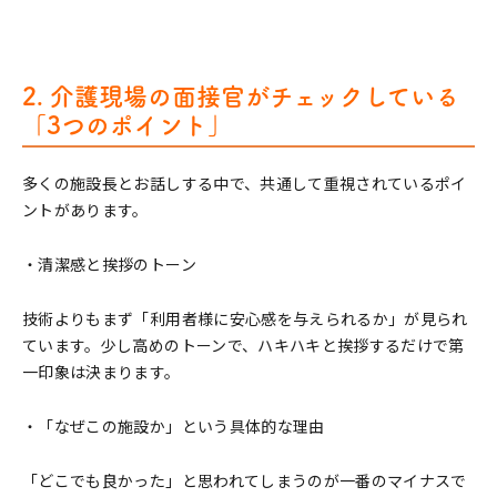
2. 介護現場の面接官がチェックしている
「3つのポイント」
多くの施設長とお話しする中で、共通して重視されているポイ
ントがあります。
・清潔感と挨拶のトーン
技術よりもまず「利用者様に安心感を与えられるか」が見られ
ています。少し高めのトーンで、ハキハキと挨拶するだけで第
一印象は決まります。
・「なぜこの施設か」という具体的な理由
「どこでも良かった」と思われてしまうのが一番のマイナスで