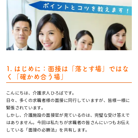
1. はじめに：面接は「落とす場」ではな
く「確かめ合う場」
こんにちは、介護求人ひろばです。
日々、多くの求職者様の面接に同行していますが、皆様一様に
緊張されています。
しかし、介護施設の面接官が見ているのは、完璧な受け答えで
はありません。今回は私たちが求職者の皆さんにいつもお伝え
している「面接の必勝法」を共有します。