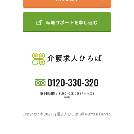
転職サポートを申し込む
介護求人ひろば
0120-330-320
受付時間 / 9:00~18:00 (月～金)
ジョブオレ
Copyright © 2021 介護求人ひろば. All Rights Reserved.