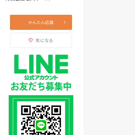
かんたん応募
気になる