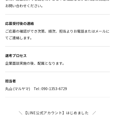
お問い合わせください。
応募受付後の連絡
ご応募の確認ができ次第、順次、担当よりお電話またはメールに
てご連絡します。
選考プロセス
企業面談実施の後、配属となります。
担当者
丸山 (マルヤマ) Tel : 090-1353-6729
＼ 【LINE公式アカウント】はじめました ／