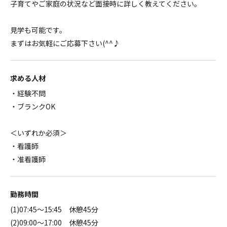
子育てやご家庭の状況など面接時に詳しく教えてください。
見学も可能です。
まずはお気軽にご応募下さい(^^♪
求める人材
・経験不問
・ブランクOK
＜いずれか必須＞
・看護師
・准看護師
勤務時間
(1)07:45～15:45 休憩45分
(2)09:00～17:00 休憩45分