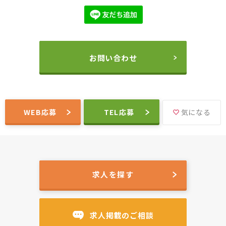
お問い合わせ
WEB応募
TEL応募
気になる
求人を探す
求人掲載のご相談