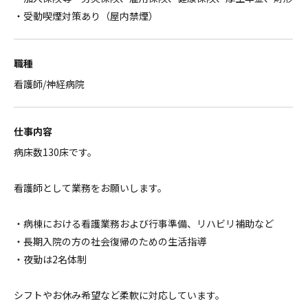
・受動喫煙対策あり（屋内禁煙）
職種
看護師/神経病院
仕事内容
病床数130床です。
看護師として業務をお願いします。
・病棟における看護業務および行事準備、リハビリ補助など
・長期入院の方の社会復帰のための生活指導
・夜勤は2名体制
シフトやお休み希望など柔軟に対応しています。