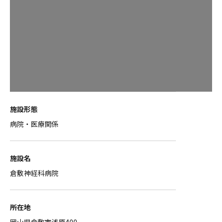
施設形態
病院・医療関係
施設名
倉敷神経科病院
所在地