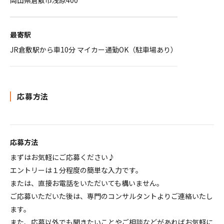
岡山県倉敷市浅原400
最寄駅
JR倉敷駅から車10分 マイカー通勤OK（駐車場あり）
応募方法
応募方法
まずはお気軽にご応募ください♪
エントリーは１分程度の簡単な入力です。
または、直接お電話をいただいても構いません。
ご応募いただいた後は、専門のコンサルタントよりご連絡いたし
ます。
また、応募以外でも聞きたいことやご相談などがあればお気軽に