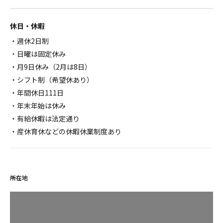
休日・休暇
・週休2日制
・日曜は固定休み
・月9日休み（2月は8日）
・シフト制（希望休あり）
・年間休日111日
・年末年始は休み
・有給休暇は法定通り
・産休育休などの休暇休業制度あり
所在地