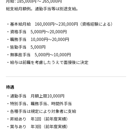
月給 : 185,000円 ～ 265,000円
総支給月額例。通勤手当等は別途支給。
・基本給月給 160,000円～230,000円（資格経験による）
・資格手当 5,000円～20,000円
・職務手当 10,000円～20,000円
・皆勤手当 5,000円
・無事故手当 5,000円～10,000円
・給与は前職を考慮したうえで面接後に決定
待遇
・通勤手当 月額上限10,000円
・特別手当、職務手当、時間外手当
・各種手当は規定により対象者に支給
・昇給あり 年1回（前年度実績）
・賞与あり 年3回（前年度実績）