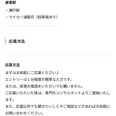
最寄駅
・瀬戸駅
・マイカー通勤可（駐車場あり）
応募方法
応募方法
まずはお気軽にご応募ください♪
エントリーは１分程度の簡単な入力です。
または、直接お電話をいただいても構いません。
ご応募いただいた後は、専門のコンサルタントよりご連絡いたし
ます。
また、応募以外でも聞きたいことやご相談などがあればお気軽に
お問い合わせください。