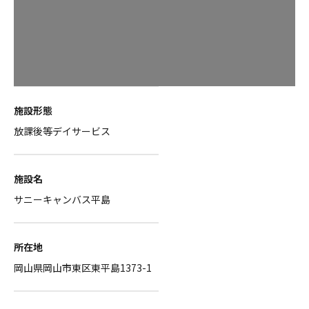
施設形態
放課後等デイサービス
施設名
サニーキャンバス平島
所在地
岡山県岡山市東区東平島1373-1