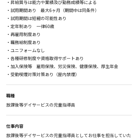
・昇給賞与は能力や業績及び勤務成績等による
・試用期間あり 最大6ヶ月（期間中は同条件）
・試用期間は短縮の可能性あり
・定年制あり 一律60歳
・再雇用制度あり
・職務給制度あり
・ユニフォームなし
・各種研修制度や資格取得サポートあり
・加入保険等 雇用保険、労災保険、健康保険、厚生年金
・受動喫煙対策対策あり（屋内禁煙）
職種
放課後等デイサービスの児童指導員
仕事内容
放課後等デイサービスの児童指導員としてお仕事を担当していた