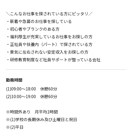
＼こんなお仕事を探されている方にピッタリ／
・新着や急募のお仕事を探している
・初心者やブランクのある方
・福利厚生が充実しているお仕事をお探しの方
・正社員や扶養内（パート）で探されている方
・景気に左右されない安定収入をお探しの方
・研修教育制度など社員サポートが整っている会社
勤務時間
(1)09:00～18:00 休憩60分
(2)10:00～19:00 休憩60分
※時間外あり 月平均1時間
※(1)学校の長期休み及び土曜日と祝日
※(2)平日