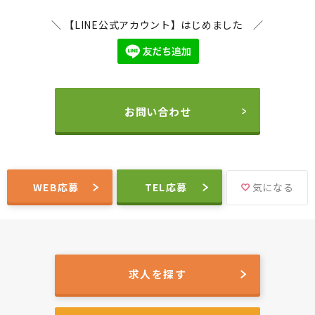
＼ 【LINE公式アカウント】はじめました ／
お問い合わせ
WEB応募
TEL応募
気になる
求人を探す