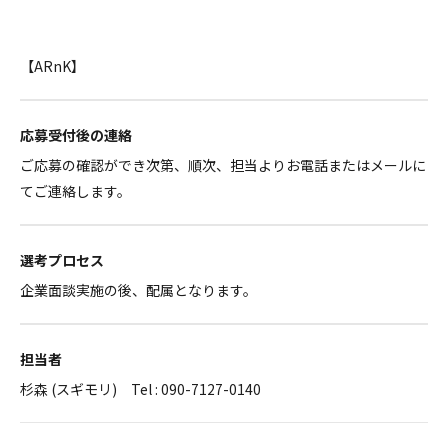
【ARnK】
応募受付後の連絡
ご応募の確認ができ次第、順次、担当よりお電話またはメールに
てご連絡します。
選考プロセス
企業面談実施の後、配属となります。
担当者
杉森 (スギモリ) Tel : 090-7127-0140