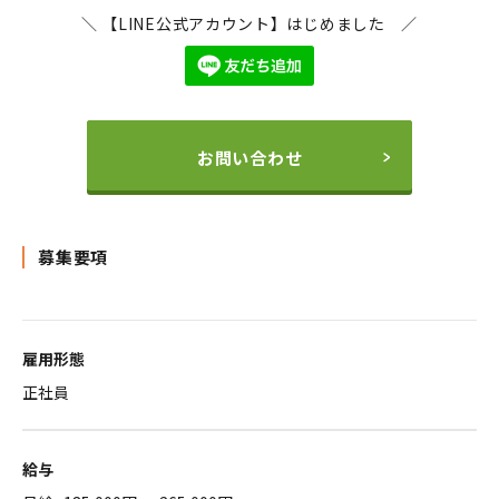
＼ 【LINE公式アカウント】はじめました ／
お問い合わせ
募集要項
雇用形態
正社員
給与