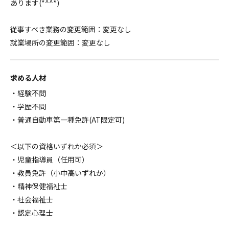
あります(*^^*)
従事すべき業務の変更範囲：変更なし
就業場所の変更範囲：変更なし
求める人材
・経験不問
・学歴不問
・普通自動車第一種免許(AT限定可)
＜以下の資格いずれか必須＞
・児童指導員（任用可）
・教員免許（小中高いずれか）
・精神保健福祉士
・社会福祉士
・認定心理士