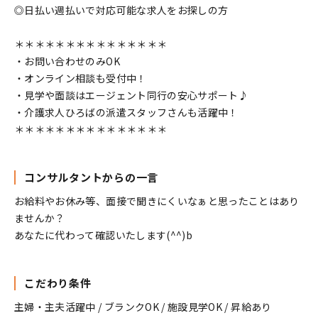
◎日払い週払いで対応可能な求人をお探しの方
＊＊＊＊＊＊＊＊＊＊＊＊＊＊＊
・お問い合わせのみOK
・オンライン相談も受付中！
・見学や面談はエージェント同行の安心サポート♪
・介護求人ひろばの派遣スタッフさんも活躍中！
＊＊＊＊＊＊＊＊＊＊＊＊＊＊＊
コンサルタントからの一言
お給料やお休み等、面接で聞きにくいなぁと思ったことはあり
ませんか？
あなたに代わって確認いたします(^^)b
こだわり条件
主婦・主夫活躍中 / ブランクOK / 施設見学OK / 昇給あり