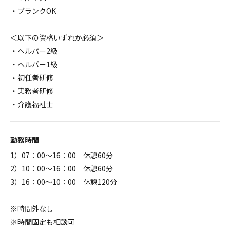
・ブランクOK
＜以下の資格いずれか必須＞
・ヘルパー2級
・ヘルパー1級
・初任者研修
・実務者研修
・介護福祉士
勤務時間
1）07：00～16：00 休憩60分
2）10：00～16：00 休憩60分
3）16：00～10：00 休憩120分
※時間外なし
※時間固定も相談可