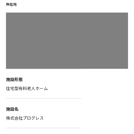
所在地
施設形態
住宅型有料老人ホーム
施設名
株式会社プログレス