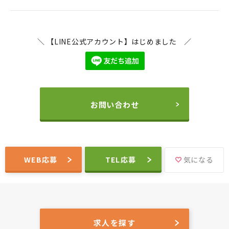
＼ 【LINE公式アカウント】はじめました ／
お問い合わせ
WEB応募
TEL応募
気になる
求人を探す