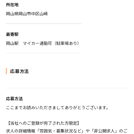
所在地
岡山県岡山市中区山崎
最寄駅
岡山駅 マイカー通勤可（駐車場あり）
応募方法
応募方法
ここまでお読みいただきましてありがとうございます。
【当社へのご登録が完了された方限定】
求人の詳細情報「雰囲気・募集状況など」や「非公開求人」のご