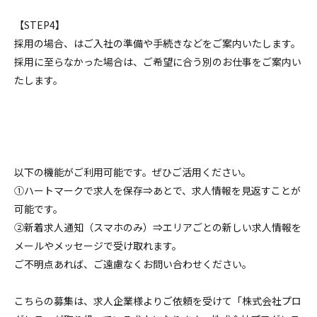
【STEP4】
採用の場合、はご入社の準備や手続きなどをご案内いたします。
採用に至らなかった場合は、ご希望に合う別のお仕事をご案内い
たします。
以下の機能がご利用可能です。ぜひご活用ください。
①ハートマークで求人を保存⇒あとで、求人情報を見返すことが
可能です。
②新着求人通知（スマホのみ）⇒エリアごとの新しい求人情報を
メールやメッセージで受け取れます。
ご不明点あれば、ご遠慮なくお問い合わせください。
こちらの募集は、求人企業様よりご依頼を受けて「株式会社プロ