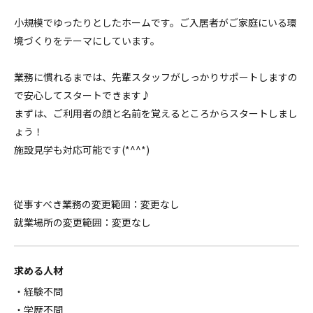
小規模でゆったりとしたホームです。ご入居者がご家庭にいる環
境づくりをテーマにしています。
業務に慣れるまでは、先輩スタッフがしっかりサポートしますの
で安心してスタートできます♪
まずは、ご利用者の顔と名前を覚えるところからスタートしまし
ょう！
施設見学も対応可能です(*^^*)
従事すべき業務の変更範囲：変更なし
就業場所の変更範囲：変更なし
求める人材
・経験不問
・学歴不問