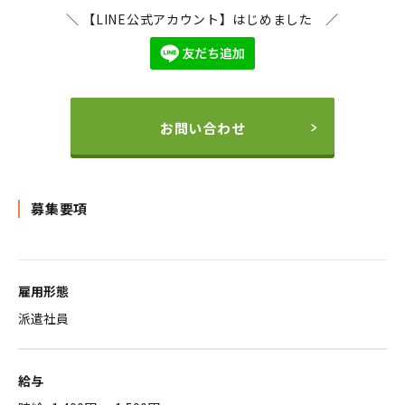
＼ 【LINE公式アカウント】はじめました ／
お問い合わせ
募集要項
雇用形態
派遣社員
給与