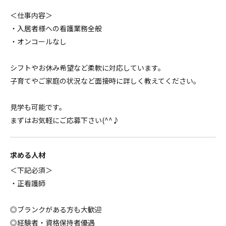
＜仕事内容＞
・入居者様への看護業務全般
・オンコールなし
シフトやお休み希望など柔軟に対応しています。
子育てやご家庭の状況など面接時に詳しく教えてください。
見学も可能です。
まずはお気軽にご応募下さい(^^♪
求める人材
＜下記必須＞
・正看護師
◎ブランクがある方も大歓迎
◎経験者・資格保持者優遇