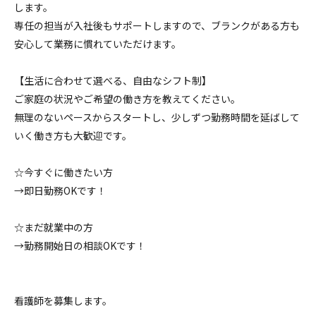
します。
専任の担当が入社後もサポートしますので、ブランクがある方も
安心して業務に慣れていただけます。
【生活に合わせて選べる、自由なシフト制】
ご家庭の状況やご希望の働き方を教えてください。
無理のないペースからスタートし、少しずつ勤務時間を延ばして
いく働き方も大歓迎です。
☆今すぐに働きたい方
→即日勤務OKです！
☆まだ就業中の方
→勤務開始日の相談OKです！
看護師を募集します。