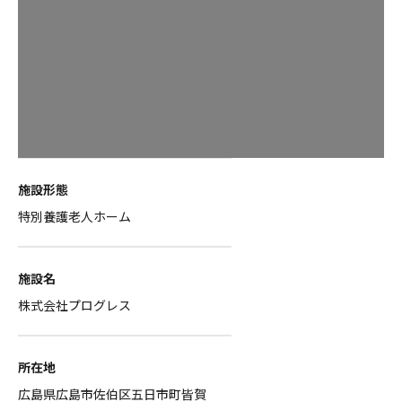
施設形態
特別養護老人ホーム
施設名
株式会社プログレス
所在地
広島県広島市佐伯区五日市町皆賀