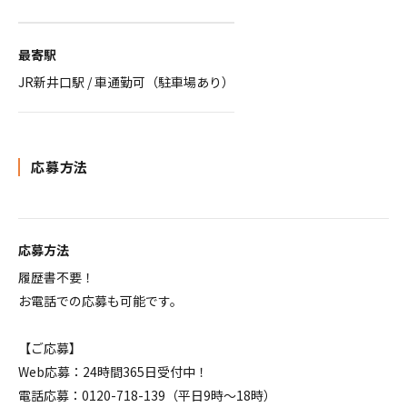
最寄駅
JR新井口駅 / 車通勤可（駐車場あり）
応募方法
応募方法
履歴書不要！
お電話での応募も可能です。
【ご応募】
Web応募：24時間365日受付中！
電話応募：0120-718-139（平日9時～18時）