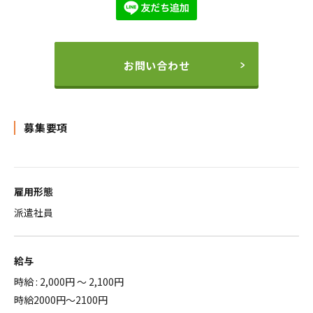
お問い合わせ
募集要項
雇用形態
派遣社員
給与
時給 : 2,000円 ～ 2,100円
時給2000円～2100円