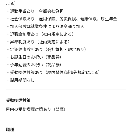
よる）
・通勤手当あり 全額会社負担
・社会保険あり 雇用保険、労災保険、健康保険、厚生年金
・加入保険は就業条件により法令通り加入
・退職金制度あり（社内規定による）
・昇給制度あり（社内規定による）
・定期健康診断あり（会社負担・規定あり）
・お誕生日のお祝い（商品券）
・永年勤続のお祝い（商品券）
・受動喫煙対策あり（屋内禁煙/派遣先規定による）
・試用期間なし
受動喫煙対策
屋内の受動喫煙対策あり（禁煙）
職種