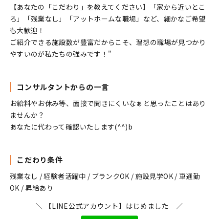
【あなたの「こだわり」を教えてください】「家から近いとこ
ろ」「残業なし」「アットホームな職場」など、細かなご希望
も大歓迎！
ご紹介できる施設数が豊富だからこそ、理想の職場が見つかり
やすいのが私たちの強みです！"
コンサルタントからの一言
お給料やお休み等、面接で聞きにくいなぁと思ったことはあり
ませんか？
あなたに代わって確認いたします(^^)b
こだわり条件
残業なし / 経験者活躍中 / ブランクOK / 施設見学OK / 車通勤
OK / 昇給あり
＼ 【LINE公式アカウント】はじめました ／