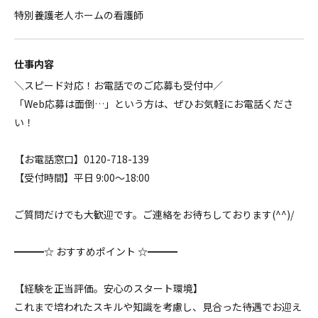
特別養護老人ホームの看護師
仕事内容
＼スピード対応！お電話でのご応募も受付中／
「Web応募は面倒…」という方は、ぜひお気軽にお電話くださ
い！
【お電話窓口】0120-718-139
【受付時間】平日 9:00～18:00
ご質問だけでも大歓迎です。ご連絡をお待ちしております(^^)/
━━━☆ おすすめポイント ☆━━━
【経験を正当評価。安心のスタート環境】
これまで培われたスキルや知識を考慮し、見合った待遇でお迎え