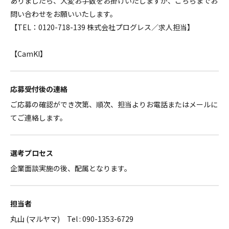
ありましたら、大変お手数をお掛けいたしますが、こちらまでお
問い合わせをお願いいたします。
【TEL：0120-718-139 株式会社プログレス／求人担当】
【CamKI】
応募受付後の連絡
ご応募の確認ができ次第、順次、担当よりお電話またはメールに
てご連絡します。
選考プロセス
企業面談実施の後、配属となります。
担当者
丸山 (マルヤマ) Tel : 090-1353-6729