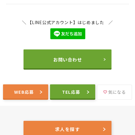
＼ 【LINE公式アカウント】はじめました ／
お問い合わせ
WEB応募
TEL応募
気になる
求人を探す