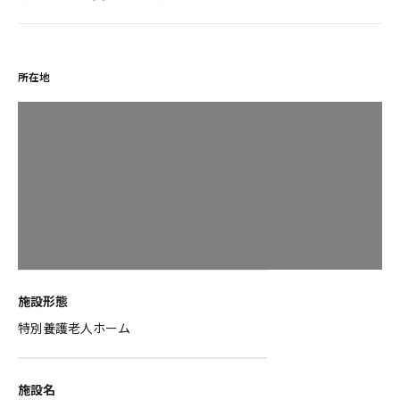
所在地
施設形態
特別養護老人ホーム
施設名