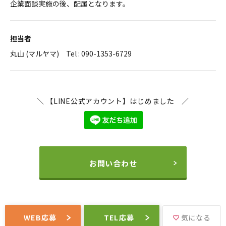
企業面談実施の後、配属となります。
担当者
丸山 (マルヤマ) Tel : 090-1353-6729
＼ 【LINE公式アカウント】はじめました ／
お問い合わせ
WEB応募
TEL応募
気になる