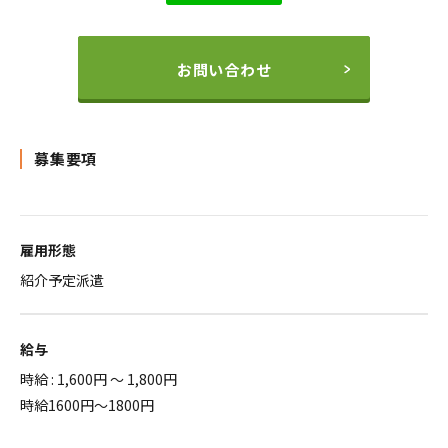
お問い合わせ
募集要項
雇用形態
紹介予定派遣
給与
時給 : 1,600円 ～ 1,800円
時給1600円～1800円