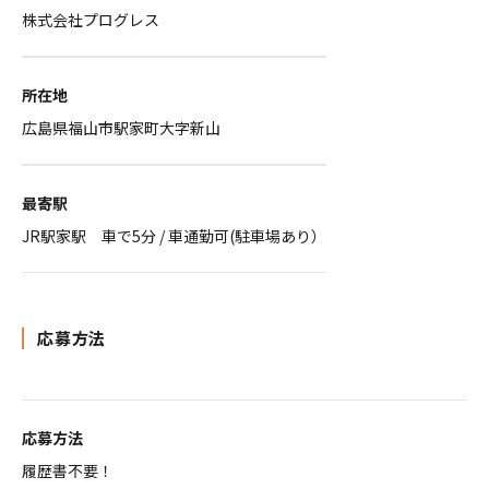
株式会社プログレス
所在地
広島県福山市駅家町大字新山
最寄駅
JR駅家駅 車で5分 / 車通勤可(駐車場あり）
応募方法
応募方法
履歴書不要！