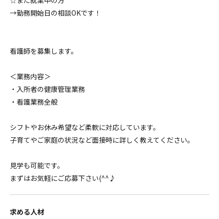
☆まだ就業中の方
→勤務開始日の相談OKです！
看護師を募集します。
＜業務内容＞
・入所者の健康管理業務
・看護業務全般
シフトやお休み希望など柔軟に対応しています。
子育てやご家庭の状況など面接時に詳しく教えてください。
見学も可能です。
まずはお気軽にご応募下さい(^^♪
求める人材