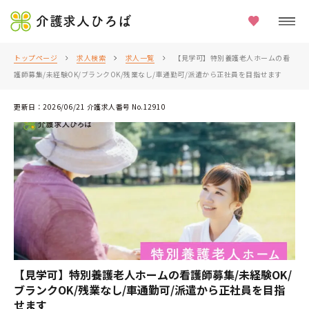
介護求人ひろば
トップページ
求人検索
求人一覧
【見学可】特別養護老人ホームの看
護師募集/未経験OK/ブランクOK/残業なし/車通勤可/派遣から正社員を目指せます
更新日：2026/06/21 介護求人番号 No.12910
【見学可】特別養護老人ホームの看護師募集/未経験OK/
ブランクOK/残業なし/車通勤可/派遣から正社員を目指
せます