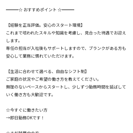
━━━☆ おすすめポイント ☆━━━
【経験を正当評価。安心のスタート環境】
これまで培われたスキルや知識を考慮し、見合った待遇でお迎え
します。
専任の担当が入社後もサポートしますので、ブランクがある方も
安心して業務に慣れていただけます。
【生活に合わせて選べる、自由なシフト制】
ご家庭の状況やご希望の働き方を教えてください。
無理のないペースからスタートし、少しずつ勤務時間を延ばして
いく働き方も大歓迎です。
☆今すぐに働きたい方
→即日勤務OKです！