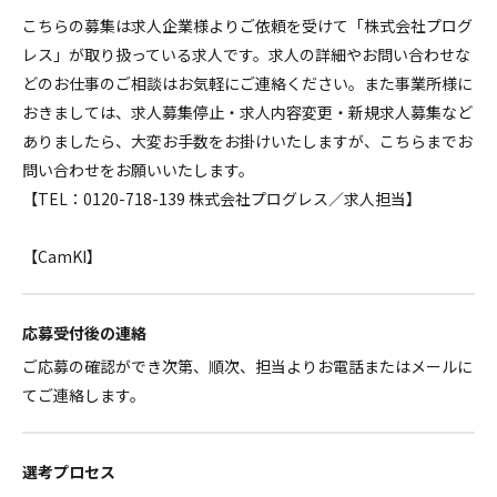
こちらの募集は求人企業様よりご依頼を受けて「株式会社プログ
レス」が取り扱っている求人です。求人の詳細やお問い合わせな
どのお仕事のご相談はお気軽にご連絡ください。また事業所様に
おきましては、求人募集停止・求人内容変更・新規求人募集など
ありましたら、大変お手数をお掛けいたしますが、こちらまでお
問い合わせをお願いいたします。
【TEL：0120-718-139 株式会社プログレス／求人担当】
【CamKI】
応募受付後の連絡
ご応募の確認ができ次第、順次、担当よりお電話またはメールに
てご連絡します。
選考プロセス