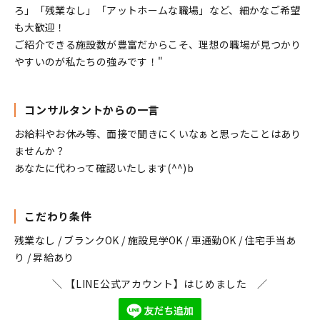
ろ」「残業なし」「アットホームな職場」など、細かなご希望
も大歓迎！
ご紹介できる施設数が豊富だからこそ、理想の職場が見つかり
やすいのが私たちの強みです！"
コンサルタントからの一言
お給料やお休み等、面接で聞きにくいなぁと思ったことはあり
ませんか？
あなたに代わって確認いたします(^^)b
こだわり条件
残業なし / ブランクOK / 施設見学OK / 車通勤OK / 住宅手当あ
り / 昇給あり
＼ 【LINE公式アカウント】はじめました ／