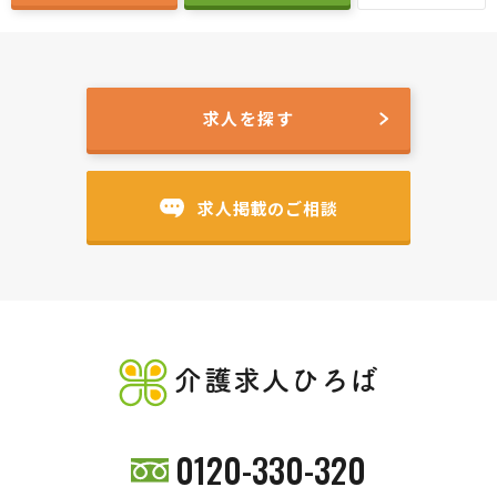
求人を探す
求人掲載のご相談
介護求人ひろば
0120-330-320