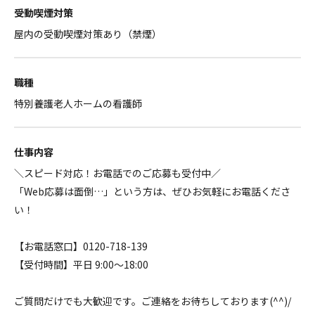
受動喫煙対策
屋内の受動喫煙対策あり（禁煙）
職種
特別養護老人ホームの看護師
仕事内容
＼スピード対応！お電話でのご応募も受付中／
「Web応募は面倒…」という方は、ぜひお気軽にお電話くださ
い！
【お電話窓口】0120-718-139
【受付時間】平日 9:00～18:00
ご質問だけでも大歓迎です。ご連絡をお待ちしております(^^)/