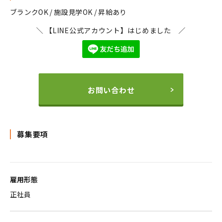
ブランクOK / 施設見学OK / 昇給あり
＼ 【LINE公式アカウント】はじめました ／
お問い合わせ
募集要項
雇用形態
正社員