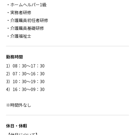
・ホームヘルパー1級
・実務者研修
・介護職員初任者研修
・介護職員基礎研修
・介護福祉士
勤務時間
1）08：30～17：30
2）07：30～16：30
3）10：30～19：30
4）16：30～09：30
※時間外なし
休日・休暇
【休日について】