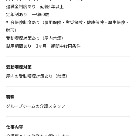
退職金制度あり 勤続1年以上
定年制あり 一律60歳
社会保険制度あり（雇用保険・労災保険・健康保険・厚生保険・
財形）
受動喫煙対策あり（屋内禁煙）
試用期間あり 3ヶ月 期間中は同条件
受動喫煙対策
屋内の受動喫煙対策あり（禁煙）
職種
グループホームの介護スタッフ
仕事内容