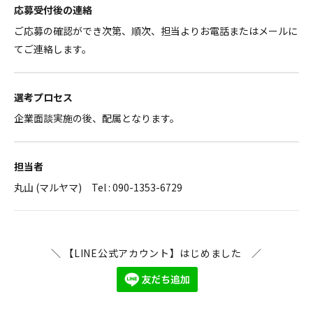
応募受付後の連絡
ご応募の確認ができ次第、順次、担当よりお電話またはメールに
てご連絡します。
選考プロセス
企業面談実施の後、配属となります。
担当者
丸山 (マルヤマ) Tel : 090-1353-6729
＼ 【LINE公式アカウント】はじめました ／