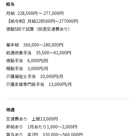
給与
月給 : 228,500円 ～ 277,000円
【給与例】月給228500円～277000円
夜勤5回で試算（別途交通費あり）
基本給 160,000～180,000円
処遇改善手当 35,500～41,000円
夜勤手当 6,000円/回
精勤手当 3,000円/月
介護福祉士手当 10,000円/月
介護支援専門員手当 13,000円/月
待遇
交通費あり 上限13,000円
昇給あり 1月あたり1,000～2,000円
賞与あり 年2回 320,000～560,000円