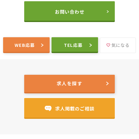
お問い合わせ
WEB応募
TEL応募
気になる
求人を探す
求人掲載のご相談