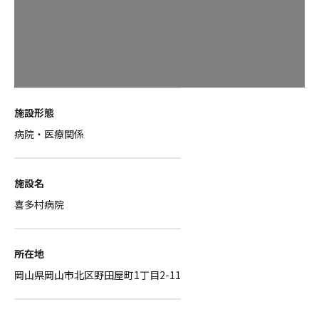
施設形態
病院・医療関係
施設名
喜多村病院
所在地
岡山県岡山市北区野田屋町1丁目2-11