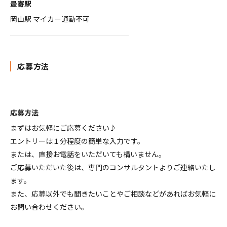
最寄駅
岡山駅 マイカー通勤不可
応募方法
応募方法
まずはお気軽にご応募ください♪
エントリーは１分程度の簡単な入力です。
または、直接お電話をいただいても構いません。
ご応募いただいた後は、専門のコンサルタントよりご連絡いたし
ます。
また、応募以外でも聞きたいことやご相談などがあればお気軽に
お問い合わせください。