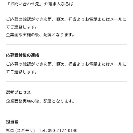
『お問い合わせ先』 介護求人ひろば
ご応募の確認ができ次第、順次、担当よりお電話またはメールに
てご連絡します。
企業面談実施の後、配属となります。
応募受付後の連絡
ご応募の確認ができ次第、順次、担当よりお電話またはメールに
てご連絡します。
選考プロセス
企業面談実施の後、配属となります。
担当者
杉森 (スギモリ) Tel : 090-7127-0140