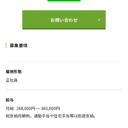
お問い合わせ
募集要項
雇用形態
正社員
給与
月給 : 268,000円 ～ 360,000円
総支給月額例。通勤手当や住宅手当等は別途支給。