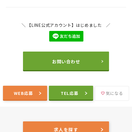
＼ 【LINE公式アカウント】はじめました ／
お問い合わせ
WEB応募
TEL応募
気になる
求人を探す