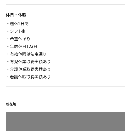
休日・休暇
・週休2日制
・シフト制
・希望休あり
・年間休日123日
・有給休暇は法定通り
・育児休業取得実績あり
・介護休業取得実績あり
・看護休暇取得実績あり
所在地