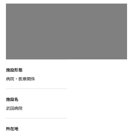
施設形態
病院・医療関係
施設名
武田病院
所在地