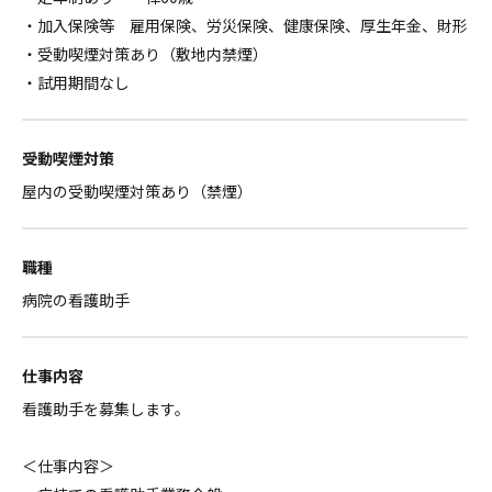
・加入保険等 雇用保険、労災保険、健康保険、厚生年金、財形
・受動喫煙対策あり（敷地内禁煙）
・試用期間なし
受動喫煙対策
屋内の受動喫煙対策あり（禁煙）
職種
病院の看護助手
仕事内容
看護助手を募集します。
＜仕事内容＞