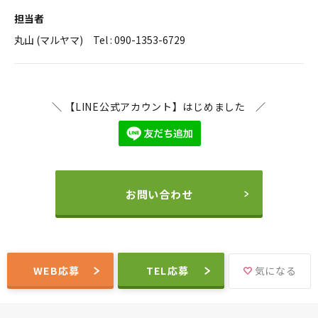
担当者
丸山 (マルヤマ) Tel : 090-1353-6729
＼ 【LINE公式アカウント】はじめました ／
お問い合わせ
WEB応募
TEL応募
気になる