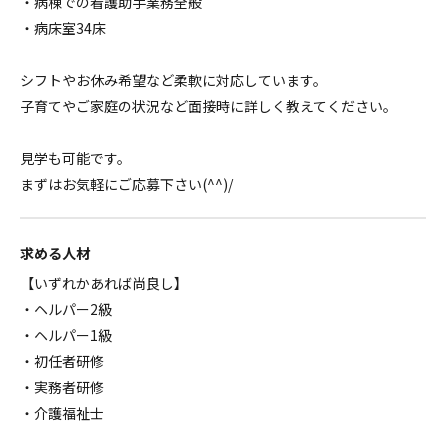
・病棟での看護助手業務全般
・病床室34床
シフトやお休み希望など柔軟に対応しています。
子育てやご家庭の状況など面接時に詳しく教えてください。
見学も可能です。
まずはお気軽にご応募下さい(^^)/
求める人材
【いずれかあれば尚良し】
・ヘルパー2級
・ヘルパー1級
・初任者研修
・実務者研修
・介護福祉士