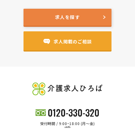
求人を探す
求人掲載のご相談
介護求人ひろば
0120-330-320
受付時間 / 9:00~18:00 (月～金)
ジョブオレ