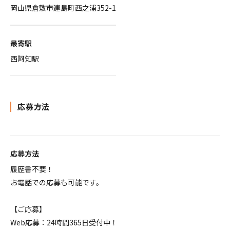
岡山県倉敷市連島町西之浦352-1
最寄駅
西阿知駅
応募方法
応募方法
履歴書不要！
お電話での応募も可能です。
【ご応募】
Web応募：24時間365日受付中！