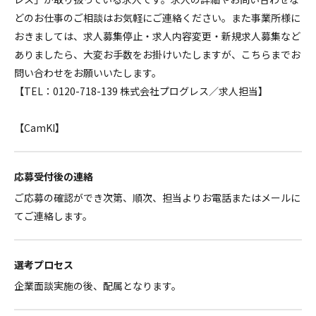
どのお仕事のご相談はお気軽にご連絡ください。また事業所様に
おきましては、求人募集停止・求人内容変更・新規求人募集など
ありましたら、大変お手数をお掛けいたしますが、こちらまでお
問い合わせをお願いいたします。
【TEL：0120-718-139 株式会社プログレス／求人担当】
【CamKI】
応募受付後の連絡
ご応募の確認ができ次第、順次、担当よりお電話またはメールに
てご連絡します。
選考プロセス
企業面談実施の後、配属となります。