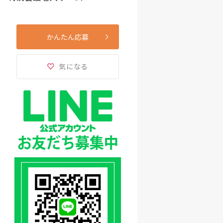
かんたん応募
気になる