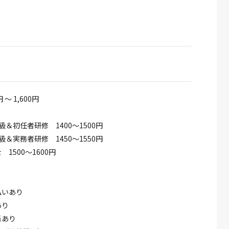
円 ～ 1,600円
級＆初任者研修 1400～1500円
級＆実務者研修 1450～1550円
1500～1600円
払いあり
あり
当あり