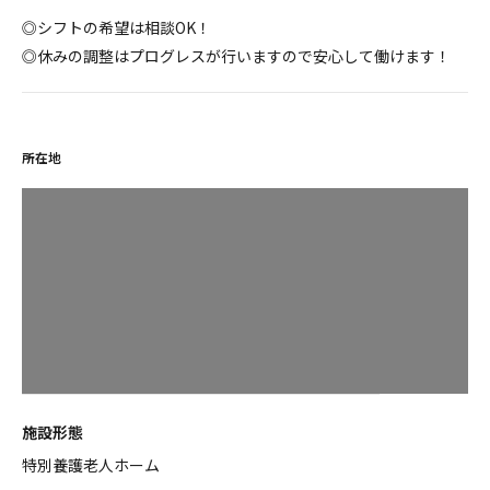
◎シフトの希望は相談OK！
◎休みの調整はプログレスが行いますので安心して働けます！
所在地
施設形態
特別養護老人ホーム