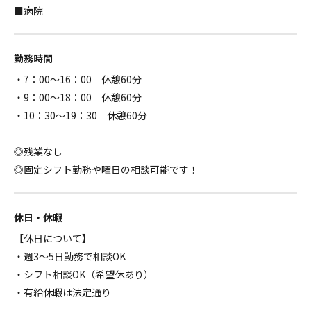
■病院
勤務時間
・7：00～16：00 休憩60分
・9：00～18：00 休憩60分
・10：30～19：30 休憩60分
◎残業なし
◎固定シフト勤務や曜日の相談可能です！
休日・休暇
【休日について】
・週3～5日勤務で相談OK
・シフト相談OK（希望休あり）
・有給休暇は法定通り