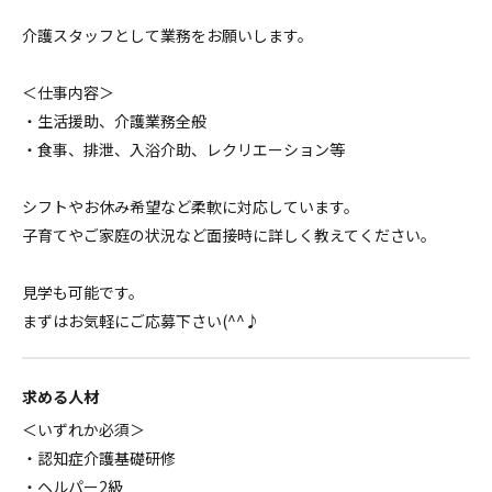
介護スタッフとして業務をお願いします。
＜仕事内容＞
・生活援助、介護業務全般
・食事、排泄、入浴介助、レクリエーション等
シフトやお休み希望など柔軟に対応しています。
子育てやご家庭の状況など面接時に詳しく教えてください。
見学も可能です。
まずはお気軽にご応募下さい(^^♪
求める人材
＜いずれか必須＞
・認知症介護基礎研修
・ヘルパー2級