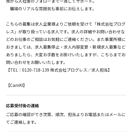
策から入社後のフォローまで一貫してサポート。
職場のリアルな雰囲気も事前にお伝えします。
こちらの募集は求人企業様よりご依頼を受けて「株式会社プログ
レス」が取り扱っている求人です。求人の詳細やお問い合わせな
どのお仕事のご相談はお気軽にご連絡ください。また事業所様に
おきましては、求人募集停止・求人内容変更・新規求人募集など
ありましたら、大変お手数をお掛けいたしますが、こちらまでお
問い合わせをお願いいたします。
【TEL：0120-718-139 株式会社プログレス／求人担当】
【CamKI】
応募受付後の連絡
ご応募の確認ができ次第、順次、担当よりお電話またはメールに
てご連絡します。