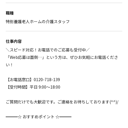
職種
特別養護老人ホームの介護スタッフ
仕事内容
＼スピード対応！お電話でのご応募も受付中／
「Web応募は面倒…」という方は、ぜひお気軽にお電話くださ
い！
【お電話窓口】0120-718-139
【受付時間】平日 9:00～18:00
ご質問だけでも大歓迎です。ご連絡をお待ちしております(^^)/
━━━☆ おすすめポイント ☆━━━