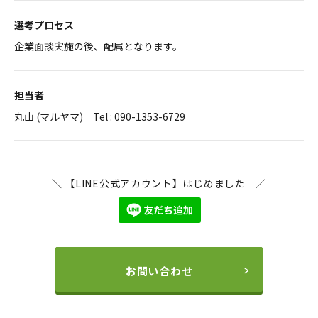
選考プロセス
企業面談実施の後、配属となります。
担当者
丸山 (マルヤマ) Tel : 090-1353-6729
＼ 【LINE公式アカウント】はじめました ／
お問い合わせ