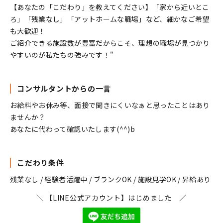
【あなたの「こだわり」を教えてください】「家から近いとこ
ろ」「残業なし」「アットホームな職場」など、細かなご希望
も大歓迎！
ご紹介できる施設数が豊富だからこそ、理想の職場が見つかり
やすいのが私たちの強みです！"
コンサルタントからの一言
お給料やお休み等、面接で聞きにくいなぁと思ったことはあり
ませんか？
あなたに代わって確認いたします(^^)b
こだわり条件
残業なし / 経験者活躍中 / ブランクOK / 施設見学OK / 昇給あり
＼ 【LINE公式アカウント】はじめました ／