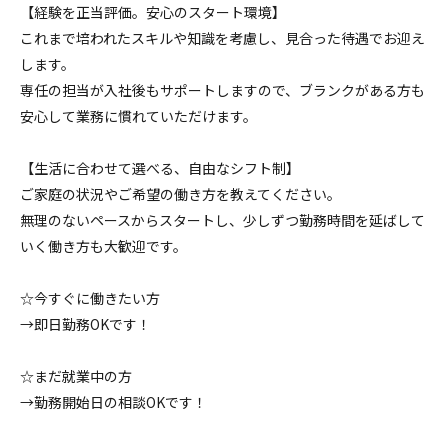
【経験を正当評価。安心のスタート環境】
これまで培われたスキルや知識を考慮し、見合った待遇でお迎え
します。
専任の担当が入社後もサポートしますので、ブランクがある方も
安心して業務に慣れていただけます。
【生活に合わせて選べる、自由なシフト制】
ご家庭の状況やご希望の働き方を教えてください。
無理のないペースからスタートし、少しずつ勤務時間を延ばして
いく働き方も大歓迎です。
☆今すぐに働きたい方
→即日勤務OKです！
☆まだ就業中の方
→勤務開始日の相談OKです！