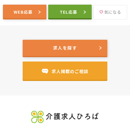
WEB応募
TEL応募
気になる
求人を探す
求人掲載のご相談
介護求人ひろば