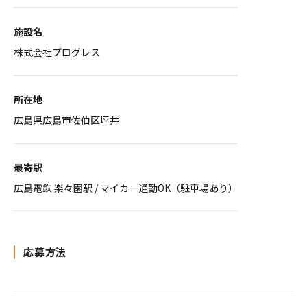
施設名
株式会社プログレス
所在地
広島県広島市佐伯区坪井
最寄駅
広島電鉄 楽々園駅 / マイカー通勤OK（駐車場あり）
応募方法