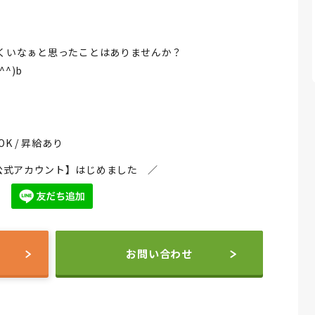
くいなぁと思ったことはありませんか？
^)b
OK / 昇給あり
NE公式アカウント】はじめました ／
お問い合わせ