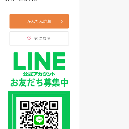
かんたん応募
気になる