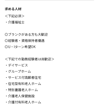
求める人材
＜下記必須＞
・介護福祉士
◎ブランクがある方も大歓迎
◎経験者・資格保持者優遇
◎U・Iターン希望OK
＜下記での勤務経験者は尚歓迎＞
・デイサービス
・グループホーム
・サービス付高齢者住宅
・住宅型有料老人ホーム
・特別養護老人ホーム
・介護老人保健施設
・介護付有料老人ホーム