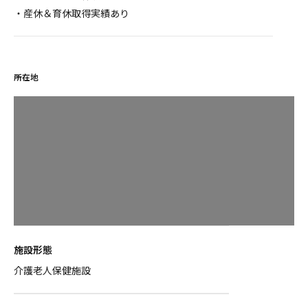
・産休＆育休取得実績あり
所在地
施設形態
介護老人保健施設