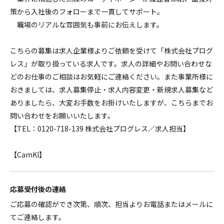
策から入社後のフォローまで一貫してサポート。
職場のリアルな雰囲気も事前にお伝えします。
こちらの募集は求人企業様よりご依頼を受けて「株式会社プログ
レス」が取り扱っている求人です。求人の詳細やお問い合わせな
どのお仕事のご相談はお気軽にご連絡ください。また事業所様に
おきましては、求人募集停止・求人内容変更・新規求人募集など
ありましたら、大変お手数をお掛けいたしますが、こちらまでお
問い合わせをお願いいたします。
【TEL：0120-718-139 株式会社プログレス／求人担当】
【CamKI】
応募受付後の連絡
ご応募の確認ができ次第、順次、担当よりお電話またはメールに
てご連絡します。