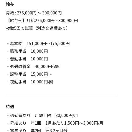
給与
月給 : 276,000円 ～ 300,900円
【給与例】月給276,000円～300,900円
夜勤5回で試算（別途交通費あり）
・基本給 151,000円～175,900円
・職務手当 10,000円
・皆勤手当 10,000円
・処遇改善金 40,000円程度
・調整手当 15,000円～
・夜勤手当 10,000円/回
待遇
・通勤費あり 月額上限 30,000円/月
・昇給あり 年1回 1月あたり1,500円～3,000円/月
・賞与あり 年2回 計3.2ヶ月分