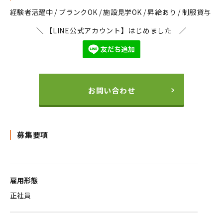
経験者活躍中 / ブランクOK / 施設見学OK / 昇給あり / 制服貸与
＼ 【LINE公式アカウント】はじめました ／
お問い合わせ
募集要項
雇用形態
正社員