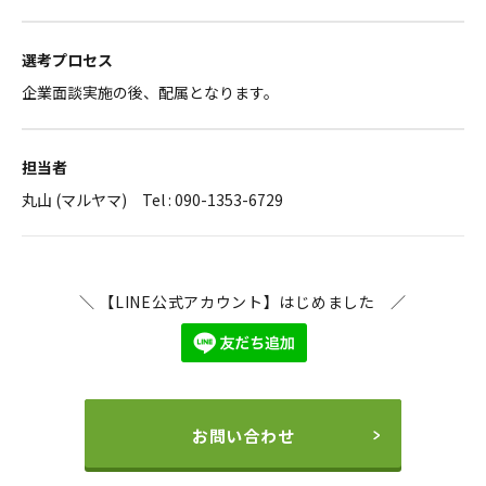
選考プロセス
企業面談実施の後、配属となります。
担当者
丸山 (マルヤマ) Tel : 090-1353-6729
＼ 【LINE公式アカウント】はじめました ／
お問い合わせ