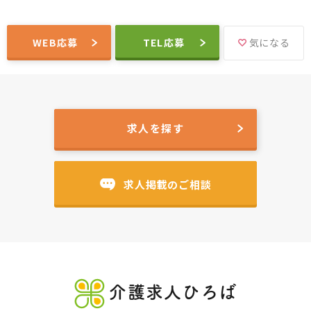
WEB応募
TEL応募
気になる
求人を探す
求人掲載のご相談
介護求人ひろば