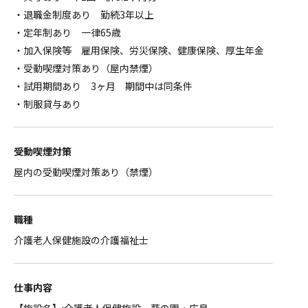
・退職金制度あり 勤続3年以上
・定年制あり 一律65歳
・加入保険等 雇用保険、労災保険、健康保険、厚生年金
・受動喫煙対策あり（屋内禁煙）
・試用期間あり 3ヶ月 期間中は同条件
・制服貸与あり
受動喫煙対策
屋内の受動喫煙対策あり（禁煙）
職種
介護老人保健施設の介護福祉士
仕事内容