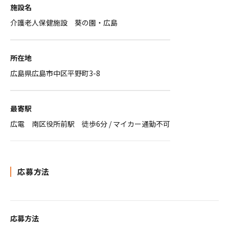
施設名
介護老人保健施設 葵の園・広島
所在地
広島県広島市中区平野町3-8
最寄駅
広電 南区役所前駅 徒歩6分 / マイカー通勤不可
応募方法
応募方法