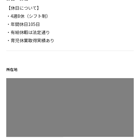
【休日について】
・4週8休（シフト制）
・年間休日105日
・有給休暇は法定通り
・育児休業取得実績あり
所在地