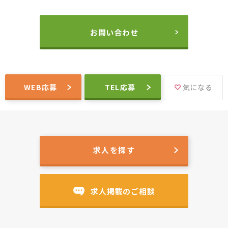
お問い合わせ
WEB応募
TEL応募
気になる
求人を探す
求人掲載のご相談