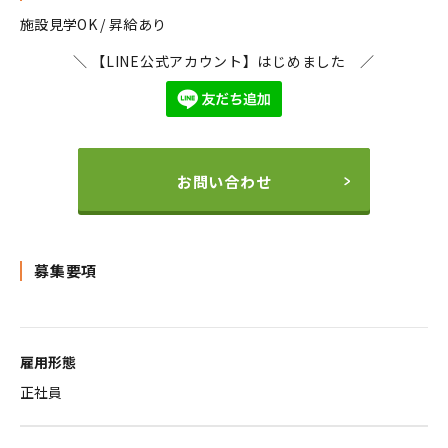
施設見学OK / 昇給あり
＼ 【LINE公式アカウント】はじめました ／
お問い合わせ
募集要項
雇用形態
正社員