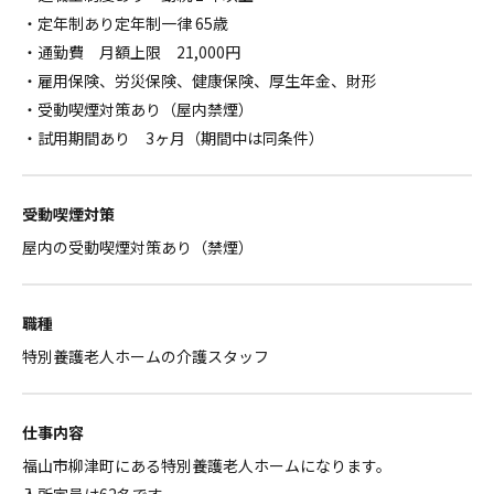
・定年制あり定年制一律 65歳
・通勤費 月額上限 21,000円
・雇用保険、労災保険、健康保険、厚生年金、財形
・受動喫煙対策あり（屋内禁煙）
・試用期間あり 3ヶ月（期間中は同条件）
受動喫煙対策
屋内の受動喫煙対策あり（禁煙）
職種
特別養護老人ホームの介護スタッフ
仕事内容
福山市柳津町にある特別養護老人ホームになります。