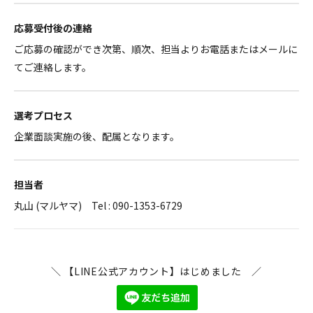
応募受付後の連絡
ご応募の確認ができ次第、順次、担当よりお電話またはメールに
てご連絡します。
選考プロセス
企業面談実施の後、配属となります。
担当者
丸山 (マルヤマ) Tel : 090-1353-6729
＼ 【LINE公式アカウント】はじめました ／