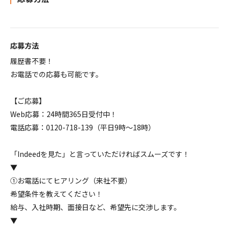
応募方法
履歴書不要！
お電話での応募も可能です。
【ご応募】
Web応募：24時間365日受付中！
電話応募：0120-718-139（平日9時～18時）
「Indeedを見た」と言っていただければスムーズです！
▼
①お電話にてヒアリング（来社不要）
希望条件を教えてください！
給与、入社時期、面接日など、希望先に交渉します。
▼