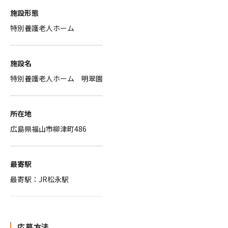
施設形態
特別養護老人ホーム
施設名
特別養護老人ホーム 明翠園
所在地
広島県福山市柳津町486
最寄駅
最寄駅：JR松永駅
応募方法