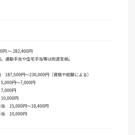
00円 ～ 282,400円
例。通勤手当や住宅手当等は別途支給。
187,500円～230,000円（資格や経験による）
,000円～7,000円
,000円
0,000円
 15,000円～18,400円
 10,000円