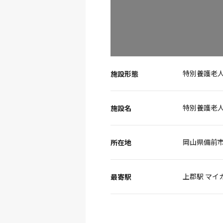
特別養護老
施設形態
特別養護老人
施設名
岡山県備前市三
所在地
上郡駅 マイ
最寄駅