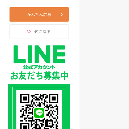
かんたん応募
気になる