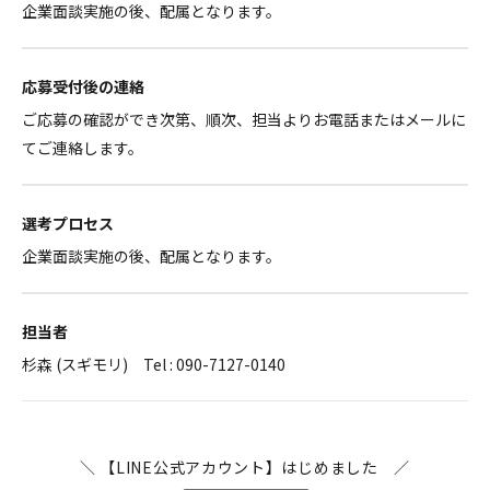
企業面談実施の後、配属となります。
応募受付後の連絡
ご応募の確認ができ次第、順次、担当よりお電話またはメールに
てご連絡します。
選考プロセス
企業面談実施の後、配属となります。
担当者
杉森 (スギモリ) Tel : 090-7127-0140
＼ 【LINE公式アカウント】はじめました ／