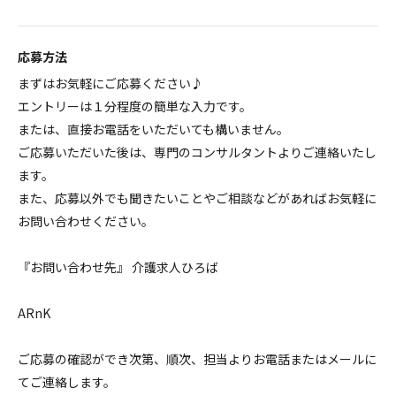
応募方法
まずはお気軽にご応募ください♪
エントリーは１分程度の簡単な入力です。
または、直接お電話をいただいても構いません。
ご応募いただいた後は、専門のコンサルタントよりご連絡いたし
ます。
また、応募以外でも聞きたいことやご相談などがあればお気軽に
お問い合わせください。
『お問い合わせ先』 介護求人ひろば
ARnK
ご応募の確認ができ次第、順次、担当よりお電話またはメールに
てご連絡します。