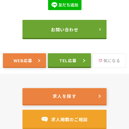
お問い合わせ
WEB応募
TEL応募
気になる
求人を探す
求人掲載のご相談