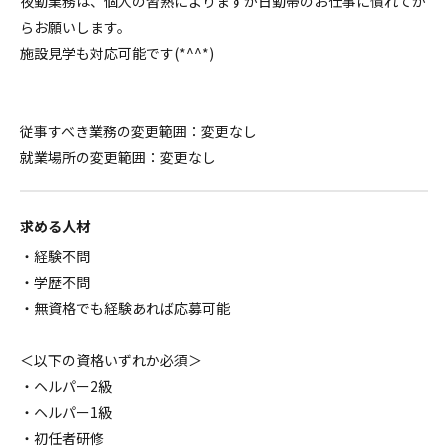
夜勤業務は、個人の習熟によりますが日勤帯のお仕事に慣れてか
らお願いします。
施設見学も対応可能です(*^^*)
従事すべき業務の変更範囲：変更なし
就業場所の変更範囲：変更なし
求める人材
・経験不問
・学歴不問
・無資格でも経験あれば応募可能
＜以下の資格いずれか必須＞
・ヘルパー2級
・ヘルパー1級
・初任者研修