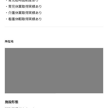
・育児短時間制度あり
・育児休業取得実績あり
・介護休業取得実績あり
・看護休暇取得実績あり
所在地
施設形態