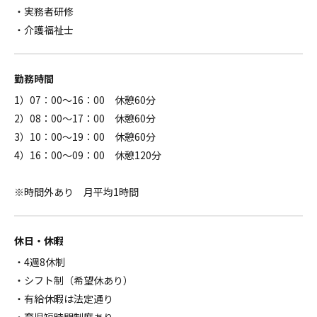
・実務者研修
・介護福祉士
勤務時間
1）07：00～16：00 休憩60分
2）08：00～17：00 休憩60分
3）10：00～19：00 休憩60分
4）16：00～09：00 休憩120分
※時間外あり 月平均1時間
休日・休暇
・4週8休制
・シフト制（希望休あり）
・有給休暇は法定通り