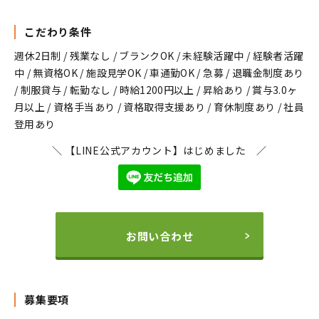
こだわり条件
週休2日制 / 残業なし / ブランクOK / 未経験活躍中 / 経験者活躍
中 / 無資格OK / 施設見学OK / 車通勤OK / 急募 / 退職金制度あり
/ 制服貸与 / 転勤なし / 時給1200円以上 / 昇給あり / 賞与3.0ヶ
月以上 / 資格手当あり / 資格取得支援あり / 育休制度あり / 社員
登用あり
＼ 【LINE公式アカウント】はじめました ／
お問い合わせ
募集要項