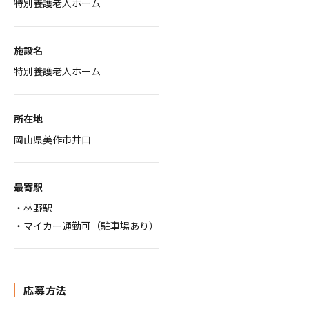
特別養護老人ホーム
施設名
特別養護老人ホーム
所在地
岡山県美作市井口
最寄駅
・林野駅
・マイカー通勤可（駐車場あり）
応募方法