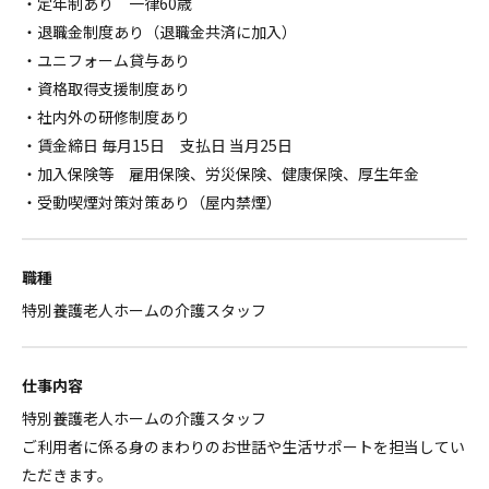
・定年制あり 一律60歳
・退職金制度あり（退職金共済に加入）
・ユニフォーム貸与あり
・資格取得支援制度あり
・社内外の研修制度あり
・賃金締日 毎月15日 支払日 当月25日
・加入保険等 雇用保険、労災保険、健康保険、厚生年金
・受動喫煙対策対策あり（屋内禁煙）
職種
特別養護老人ホームの介護スタッフ
仕事内容
特別養護老人ホームの介護スタッフ
ご利用者に係る身のまわりのお世話や生活サポートを担当してい
ただきます。