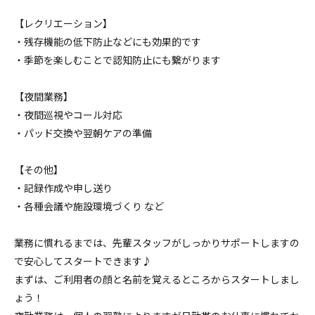
【レクリエーション】
・残存機能の低下防止などにも効果的です
・季節を楽しむことで認知防止にも繋がります
【夜間業務】
・夜間巡視やコール対応
・パッド交換や翌朝ケアの準備
【その他】
・記録作成や申し送り
・各種会議や施設環境づくり など
業務に慣れるまでは、先輩スタッフがしっかりサポートしますの
で安心してスタートできます♪
まずは、ご利用者の顔と名前を覚えるところからスタートしまし
ょう！