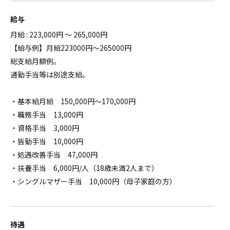
給与
月給 : 223,000円 ～ 265,000円
【給与例】月給223000円～265000円
総支給月額例。
通勤手当等は別途支給。
・基本給月給 150,000円～170,000円
・職務手当 13,000円
・資格手当 3,000円
・皆勤手当 10,000円
・処遇改善手当 47,000円
・扶養手当 6,000円/人（18歳未満2人まで）
・シングルマザー手当 10,000円（母子家庭の方）
待遇