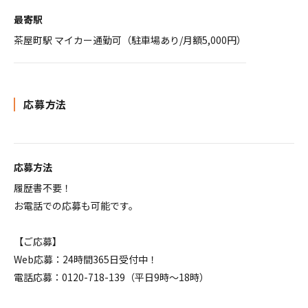
最寄駅
茶屋町駅 マイカー通勤可（駐車場あり/月額5,000円）
応募方法
応募方法
履歴書不要！
お電話での応募も可能です。
【ご応募】
Web応募：24時間365日受付中！
電話応募：0120-718-139（平日9時～18時）