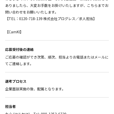
ありましたら、大変お手数をお掛けいたしますが、こちらまでお
問い合わせをお願いいたします。
【TEL：0120-718-139 株式会社プログレス／求人担当】
【CamKI】
応募受付後の連絡
ご応募の確認ができ次第、順次、担当よりお電話またはメールに
てご連絡します。
選考プロセス
企業面談実施の後、配属となります。
担当者