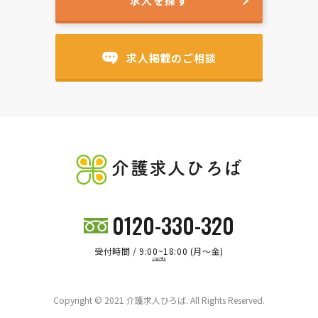
求人を探す
求人掲載のご相談
介護求人ひろば
0120-330-320
受付時間 / 9:00~18:00 (月～金)
ジョブオレ
Copyright © 2021 介護求人ひろば. All Rights Reserved.