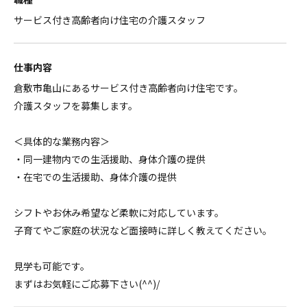
サービス付き高齢者向け住宅の介護スタッフ
仕事内容
倉敷市亀山にあるサービス付き高齢者向け住宅です。
介護スタッフを募集します。
＜具体的な業務内容＞
・同一建物内での生活援助、身体介護の提供
・在宅での生活援助、身体介護の提供
シフトやお休み希望など柔軟に対応しています。
子育てやご家庭の状況など面接時に詳しく教えてください。
見学も可能です。
まずはお気軽にご応募下さい(^^)/