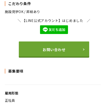
こだわり条件
施設見学OK / 昇給あり
＼ 【LINE公式アカウント】はじめました ／
お問い合わせ
募集要項
雇用形態
正社員