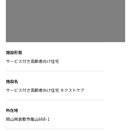
施設形態
サービス付き高齢者向け住宅
施設名
サービス付き高齢者向け住宅 ネクストケア
所在地
岡山県倉敷市亀山668-1