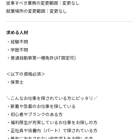
従事すべき業務の変更範囲：変更なし
就業場所の変更範囲：変更なし
求める人材
・経験不問
・学歴不問
・普通自動車第一種免許(AT限定可)
＜以下の資格必須＞
・保育士
＼こんなお仕事を探されている方にピッタリ／
・新着や急募のお仕事を探している
・初心者やブランクのある方
・福利厚生が充実しているお仕事をお探しの方
・正社員や扶養内（パート）で探されている方
・景気に左右されない安定収入をお探しの方