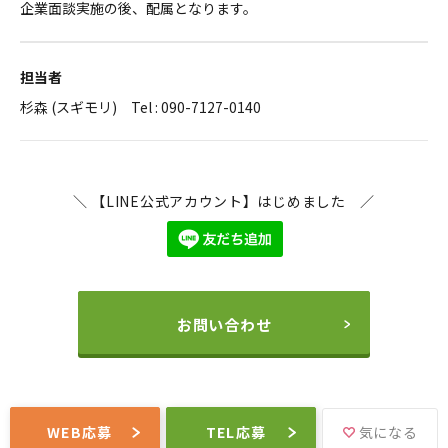
企業面談実施の後、配属となります。
担当者
杉森 (スギモリ) Tel : 090-7127-0140
＼ 【LINE公式アカウント】はじめました ／
お問い合わせ
WEB応募
TEL応募
気になる