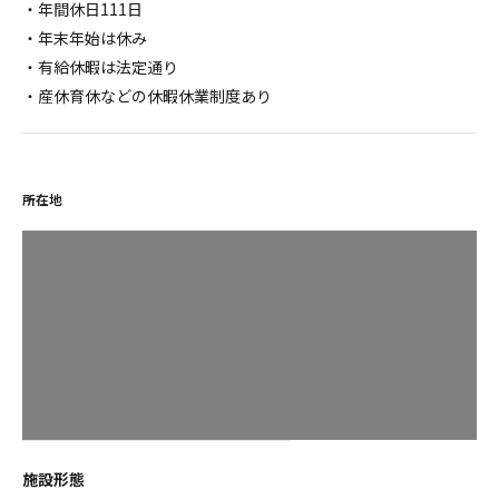
・年間休日111日
・年末年始は休み
・有給休暇は法定通り
・産休育休などの休暇休業制度あり
所在地
施設形態