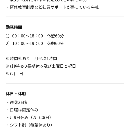
・研修教育制度など社員サポートが整っている会社
勤務時間
1）09：00～18：00 休憩60分
2）10：00～19：00 休憩60分
※時間外あり 月平均1時間
※(1)学校の長期休み及び土曜日と祝日
※(2)平日
休日・休暇
・週休2日制
・日曜は固定休み
・月9日休み（2月は8日）
・シフト制（希望休あり）