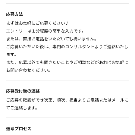
応募方法
まずはお気軽にご応募ください♪
エントリーは１分程度の簡単な入力です。
または、直接お電話をいただいても構いません。
ご応募いただいた後は、専門のコンサルタントよりご連絡いたし
ます。
また、応募以外でも聞きたいことやご相談などがあればお気軽に
お問い合わせください。
応募受付後の連絡
ご応募の確認ができ次第、順次、担当よりお電話またはメールに
てご連絡します。
選考プロセス