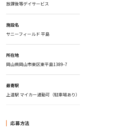
放課後等デイサービス
施設名
サニーフィールド 平島
所在地
岡山県岡山市東区東平島1389-7
最寄駅
上道駅 マイカー通勤可（駐車場あり）
応募方法