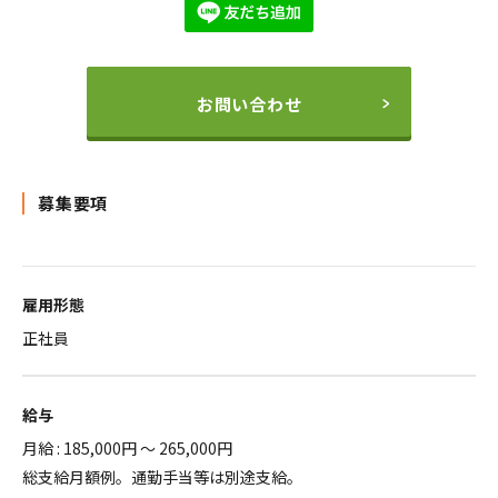
お問い合わせ
募集要項
雇用形態
正社員
給与
月給 : 185,000円 ～ 265,000円
総支給月額例。通勤手当等は別途支給。