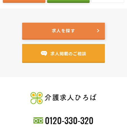
求人を探す
求人掲載のご相談
介護求人ひろば
0120-330-320