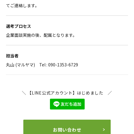
てご連絡します。
選考プロセス
企業面談実施の後、配属となります。
担当者
丸山 (マルヤマ) Tel : 090-1353-6729
＼ 【LINE公式アカウント】はじめました ／
お問い合わせ