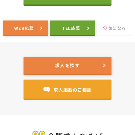
WEB応募
TEL応募
気になる
求人を探す
求人掲載のご相談