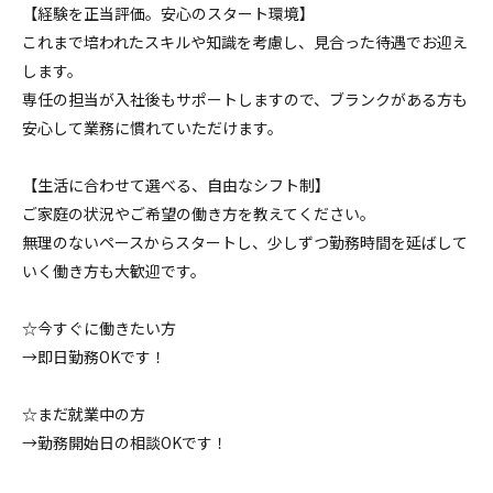
【経験を正当評価。安心のスタート環境】
これまで培われたスキルや知識を考慮し、見合った待遇でお迎え
します。
専任の担当が入社後もサポートしますので、ブランクがある方も
安心して業務に慣れていただけます。
【生活に合わせて選べる、自由なシフト制】
ご家庭の状況やご希望の働き方を教えてください。
無理のないペースからスタートし、少しずつ勤務時間を延ばして
いく働き方も大歓迎です。
☆今すぐに働きたい方
→即日勤務OKです！
☆まだ就業中の方
→勤務開始日の相談OKです！