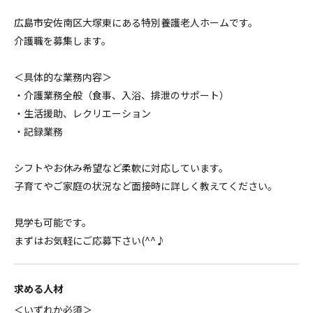
広島市安佐南区大塚東にある特別養護老人ホームです。
介護職を募集します。
＜具体的な業務内容＞
・介護業務全般（食事、入浴、排泄のサポート）
・生活援助、レクリエーション
・記録業務
シフトやお休み希望など柔軟に対応しています。
子育てやご家庭の状況など面接時に詳しく教えてください。
見学も可能です。
まずはお気軽にご応募下さい(^^♪
求める人材
＜いずれか必須＞