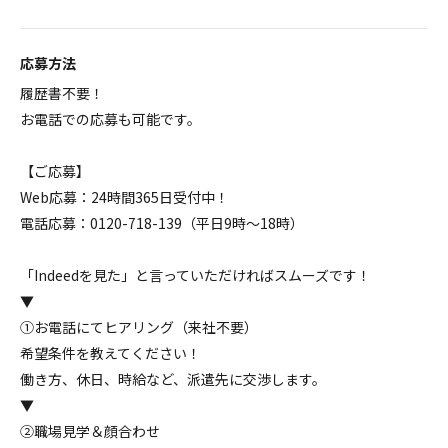
応募方法
履歴書不要！
お電話での応募も可能です。
【ご応募】
Web応募：24時間365日受付中！
電話応募：0120-718-139（平日9時～18時）
「Indeedを見た」と言っていただければスムーズです！
▼
①お電話にてヒアリング（来社不要）
希望条件を教えてください！
働き方、休日、時給など、派遣先に交渉します。
▼
②職場見学＆顔合わせ