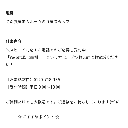
職種
特別養護老人ホームの介護スタッフ
仕事内容
＼スピード対応！お電話でのご応募も受付中／
「Web応募は面倒…」という方は、ぜひお気軽にお電話くださ
い！
【お電話窓口】0120-718-139
【受付時間】平日 9:00～18:00
ご質問だけでも大歓迎です。ご連絡をお待ちしております(^^)/
━━━☆ おすすめポイント ☆━━━