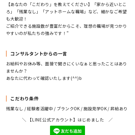
【あなたの「こだわり」を教えてください】「家から近いとこ
ろ」「残業なし」「アットホームな職場」など、細かなご希望
も大歓迎！
ご紹介できる施設数が豊富だからこそ、理想の職場が見つかり
やすいのが私たちの強みです！"
コンサルタントからの一言
お給料やお休み等、面接で聞きにくいなぁと思ったことはあり
ませんか？
あなたに代わって確認いたします(^^)b
こだわり条件
残業なし / 経験者活躍中 / ブランクOK / 施設見学OK / 昇給あり
＼ 【LINE公式アカウント】はじめました ／