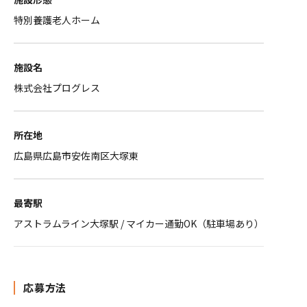
特別養護老人ホーム
施設名
株式会社プログレス
所在地
広島県広島市安佐南区大塚東
最寄駅
アストラムライン大塚駅 / マイカー通勤OK（駐車場あり）
応募方法