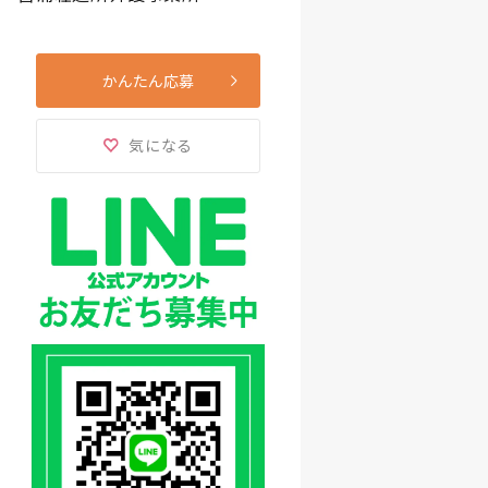
かんたん応募
気になる