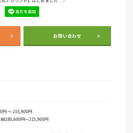
NE公式アカウント】はじめました ／
お問い合わせ
00円 ～ 215,900円
180,600円～215,900円