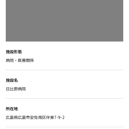
施設形態
病院・医療関係
施設名
日比野病院
所在地
広島県広島市安佐南区伴東7-9-2