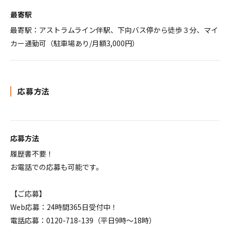
最寄駅
最寄駅：アストラムライン伴駅、下向バス停から徒歩３分、マイ
カー通勤可（駐車場あり/月額3,000円）
応募方法
応募方法
履歴書不要！
お電話での応募も可能です。
【ご応募】
Web応募：24時間365日受付中！
電話応募：0120-718-139（平日9時～18時）