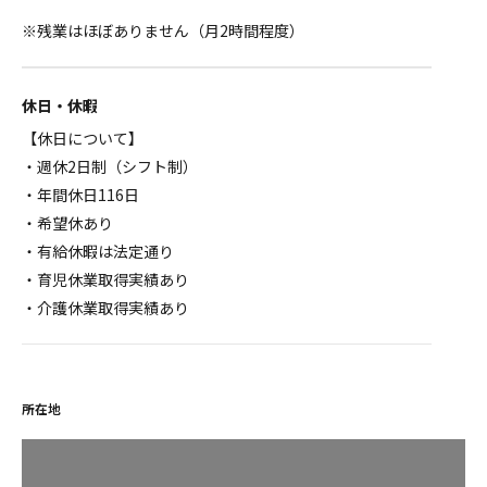
※残業はほぼありません（月2時間程度）
休日・休暇
【休日について】
・週休2日制（シフト制）
・年間休日116日
・希望休あり
・有給休暇は法定通り
・育児休業取得実績あり
・介護休業取得実績あり
所在地