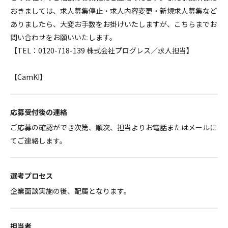
おきましては、求人募集停止・求人内容変更・新規求人募集など
ありましたら、大変お手数をお掛けいたしますが、こちらまでお
問い合わせをお願いいたします。
【TEL：0120-718-139 株式会社プログレス／求人担当】
【CamKI】
応募受付後の連絡
ご応募の確認ができ次第、順次、担当よりお電話またはメールに
てご連絡します。
選考プロセス
企業面談実施の後、配属となります。
担当者