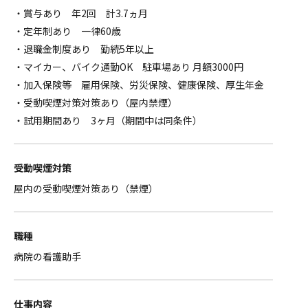
・賞与あり 年2回 計3.7ヵ月
・定年制あり 一律60歳
・退職金制度あり 勤続5年以上
・マイカー、バイク通勤OK 駐車場あり 月額3000円
・加入保険等 雇用保険、労災保険、健康保険、厚生年金
・受動喫煙対策対策あり（屋内禁煙）
・試用期間あり 3ヶ月（期間中は同条件）
受動喫煙対策
屋内の受動喫煙対策あり（禁煙）
職種
病院の看護助手
仕事内容