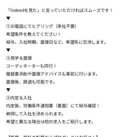
「Indeedを見た」と言っていただければスムーズです！
▼
①お電話にてヒアリング（来社不要）
希望条件を教えてください！
給与、入社時期、面接日など、希望先に交渉します。
▼
②見学＆面接
コーディネーターも同行！
履歴書添削や面接アドバイスも事前に行います。
面接後、辞退も可能です。
▼
③内定＆入社
内定後、労働条件通知書（書面）にて給与確認！
納得して入社を決められます。
希望と異なる場合は他の求人をご紹介します。