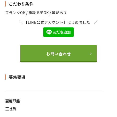
こだわり条件
ブランクOK / 施設見学OK / 昇給あり
＼ 【LINE公式アカウント】はじめました ／
お問い合わせ
募集要項
雇用形態
正社員