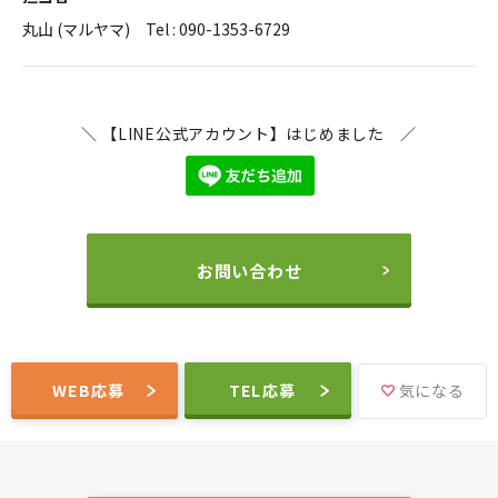
丸山 (マルヤマ) Tel : 090-1353-6729
＼ 【LINE公式アカウント】はじめました ／
お問い合わせ
WEB応募
TEL応募
気になる