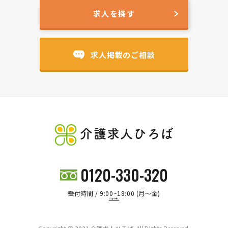
求人を探す
求人掲載のご相談
介護求人ひろば
0120-330-320
受付時間 / 9:00~18:00 (月～金)
ジョブオレ