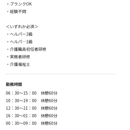
・ブランクOK
・経験不問
＜いずれか必須＞
・ヘルパー2級
・ヘルパ―1級
・介護職員初任者研修
・実務者研修
・介護福祉士
勤務時間
06：30～15：00 休憩60分
10：30～19：00 休憩60分
12：30～21：00 休憩60分
16：30～01：00 休憩60分
00：30～09：00 休憩60分