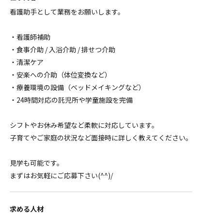
看護助手として業務をお願いします。
・看護師補助
・食事介助 / 入浴介助 / 排せつ介助
・清潔ケア
・安楽への介助（体位変換など）
・療養環境の設備（ベッドメイキングなど）
・24時間対応の託児所や学童施設を完備
シフトやお休み希望など柔軟に対応しています。
子育てやご家庭の状況など面接時に詳しく教えてください。
見学も可能です。
まずはお気軽にご応募下さい(^^)/
求める人材