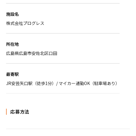
施設名
株式会社プログレス
所在地
広島県広島市安佐北区口田
最寄駅
JR安芸矢口駅（徒歩1分）/ マイカー通勤OK（駐車場あり）
応募方法