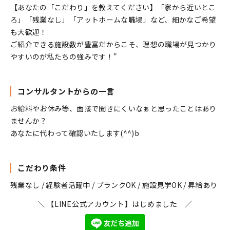
【あなたの「こだわり」を教えてください】「家から近いとこ
ろ」「残業なし」「アットホームな職場」など、細かなご希望
も大歓迎！
ご紹介できる施設数が豊富だからこそ、理想の職場が見つかり
やすいのが私たちの強みです！"
コンサルタントからの一言
お給料やお休み等、面接で聞きにくいなぁと思ったことはあり
ませんか？
あなたに代わって確認いたします(^^)b
こだわり条件
残業なし / 経験者活躍中 / ブランクOK / 施設見学OK / 昇給あり
＼ 【LINE公式アカウント】はじめました ／