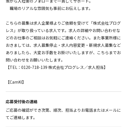
策から入社後のフォローまで一貫してサポート。
職場のリアルな雰囲気も事前にお伝えします。
こちらの募集は求人企業様よりご依頼を受けて「株式会社プログ
レス」が取り扱っている求人です。求人の詳細やお問い合わせな
どのお仕事のご相談はお気軽にご連絡ください。また事業所様に
おきましては、求人募集停止・求人内容変更・新規求人募集など
ありましたら、大変お手数をお掛けいたしますが、こちらまでお
問い合わせをお願いいたします。
【TEL：0120-718-139 株式会社プログレス／求人担当】
【CamKI】
応募受付後の連絡
ご応募の確認ができ次第、順次、担当よりお電話またはメールに
てご連絡します。