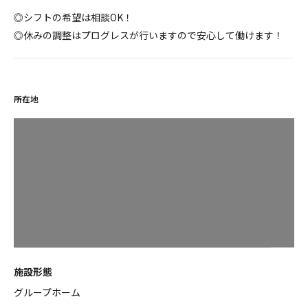
◎シフトの希望は相談OK！
◎休みの調整はプログレスが行いますので安心して働けます！
所在地
施設形態
グループホーム