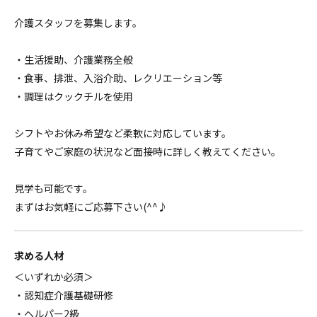
介護スタッフを募集します。
・生活援助、介護業務全般
・食事、排泄、入浴介助、レクリエーション等
・調理はクックチルを使用
シフトやお休み希望など柔軟に対応しています。
子育てやご家庭の状況など面接時に詳しく教えてください。
見学も可能です。
まずはお気軽にご応募下さい(^^♪
求める人材
＜いずれか必須＞
・認知症介護基礎研修
・ヘルパー2級