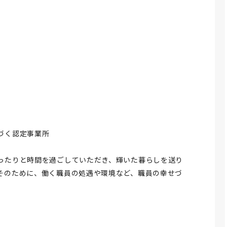
づく認定事業所
ったりと時間を過ごしていただき、輝いた暮らしを送り
そのために、働く職員の処遇や環境など、職員の幸せづ