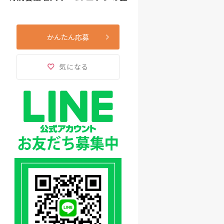
かんたん応募
気になる