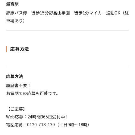
最寄駅
郷原バス停 徒歩15分野呂山学園 徒歩1分マイカー通勤OK（駐
車場あり）
応募方法
応募方法
履歴書不要！
お電話での応募も可能です。
【ご応募】
Web応募：24時間365日受付中！
電話応募：0120-718-139（平日9時～18時）