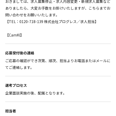
おきましては、求人募集停止・求人内容変更・新規求人募集など
ありましたら、大変お手数をお掛けいたしますが、こちらまでお
問い合わせをお願いいたします。
【TEL：0120-718-139 株式会社プログレス／求人担当】
【CamKI】
応募受付後の連絡
ご応募の確認ができ次第、順次、担当よりお電話またはメールに
てご連絡します。
選考プロセス
企業面談実施の後、配属となります。
担当者