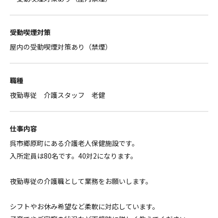
受動喫煙対策
屋内の受動喫煙対策あり（禁煙）
職種
夜勤専従 介護スタッフ 老健
仕事内容
呉市郷原町にある介護老人保健施設です。
入所定員は80名です。40対2になります。
夜勤専従の介護職として業務をお願いします。
シフトやお休み希望など柔軟に対応しています。