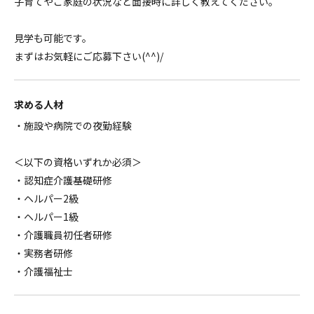
子育てやご家庭の状況など面接時に詳しく教えてください。
見学も可能です。
まずはお気軽にご応募下さい(^^)/
求める人材
・施設や病院での夜勤経験
＜以下の資格いずれか必須＞
・認知症介護基礎研修
・ヘルパー2級
・ヘルパー1級
・介護職員初任者研修
・実務者研修
・介護福祉士