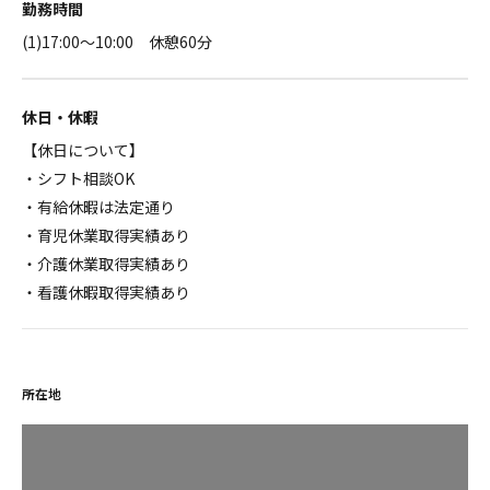
勤務時間
(1)17:00～10:00 休憩60分
休日・休暇
【休日について】
・シフト相談OK
・有給休暇は法定通り
・育児休業取得実績あり
・介護休業取得実績あり
・看護休暇取得実績あり
所在地