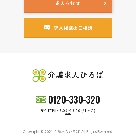
求人を探す
求人掲載のご相談
介護求人ひろば
0120-330-320
受付時間 / 9:00~18:00 (月～金)
ジョブオレ
Copyright © 2021 介護求人ひろば. All Rights Reserved.