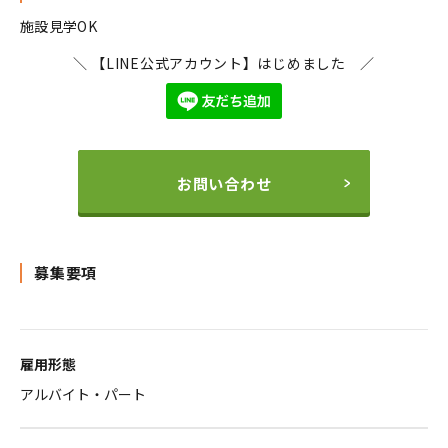
施設見学OK
＼ 【LINE公式アカウント】はじめました ／
お問い合わせ
募集要項
雇用形態
アルバイト・パート