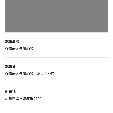
施設形態
介護老人保健施設
施設名
介護老人保健施設 あすらや荘
所在地
広島県呉市郷原町2380