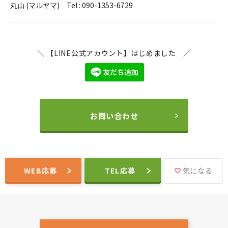
丸山 (マルヤマ) Tel : 090-1353-6729
＼ 【LINE公式アカウント】はじめました ／
お問い合わせ
WEB応募
TEL応募
気になる