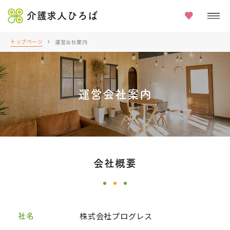
介護求人ひろば
トップページ
運営会社案内
運営会社案内
会社概要
株式会社プログレス
社名