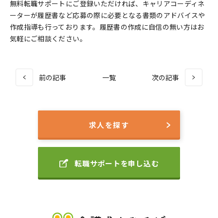
無料転職サポートにご登録いただければ、キャリアコーディネ
ーターが履歴書など応募の際に必要となる書類のアドバイスや
作成指導も行っております。履歴書の作成に自信の無い方はお
気軽にご相談ください。
前の記事
一覧
次の記事
求人を探す
転職サポートを申し込む