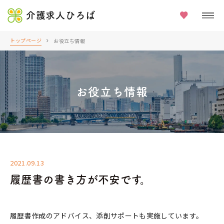
介護求人ひろば
トップページ
お役立ち情報
お役立ち情報
2021.09.13
履歴書の書き方が不安です。
履歴書作成のアドバイス、添削サポートも実施しています。