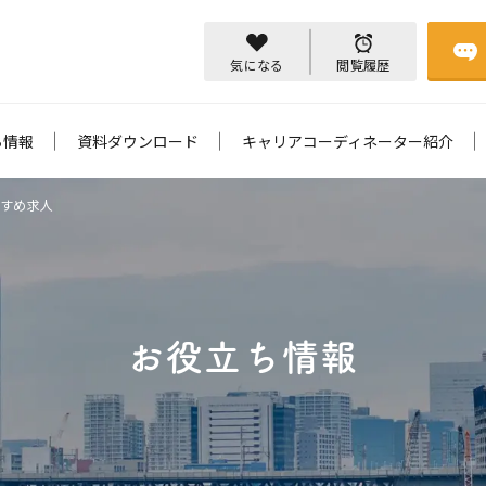
気になる
閲覧履歴
ち情報
資料ダウンロード
キャリアコーディネーター紹介
すめ求人
お役立ち情報