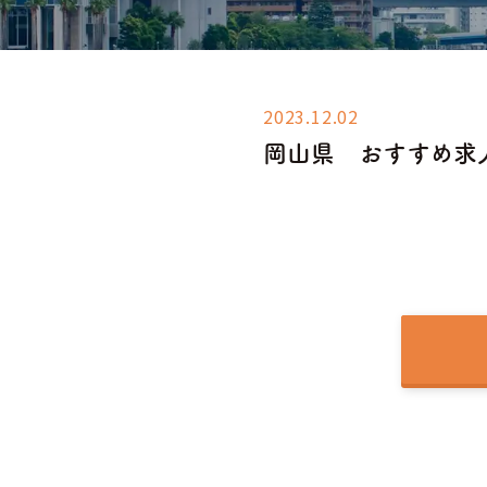
2023.12.02
岡山県 おすすめ求