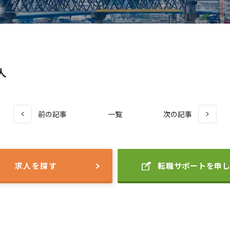
人
前の記事
一覧
次の記事
求人を探す
転職サポートを申