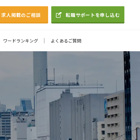
求人掲載のご相談
転職サポートを申し込む
ワードランキング
よくあるご質問