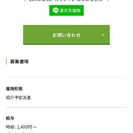
お問い合わせ
募集要項
雇用形態
紹介予定派遣
給与
時給 : 1,400円 ～