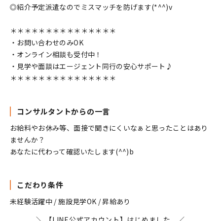
◎紹介予定派遣なのでミスマッチを防げます(*^^)v
＊＊＊＊＊＊＊＊＊＊＊＊＊＊＊
・お問い合わせのみOK
・オンライン相談も受付中！
・見学や面談はエージェント同行の安心サポート♪
＊＊＊＊＊＊＊＊＊＊＊＊＊＊＊
コンサルタントからの一言
お給料やお休み等、面接で聞きにくいなぁと思ったことはあり
ませんか？
あなたに代わって確認いたします(^^)b
こだわり条件
未経験活躍中 / 施設見学OK / 昇給あり
＼ 【LINE公式アカウント】はじめました ／