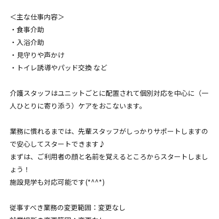
＜主な仕事内容＞
・食事介助
・入浴介助
・見守りや声かけ
・トイレ誘導やパッド交換 など
介護スタッフはユニットごとに配置されて個別対応を中心に（一
人ひとりに寄り添う）ケアをおこないます。
業務に慣れるまでは、先輩スタッフがしっかりサポートしますの
で安心してスタートできます♪
まずは、ご利用者の顔と名前を覚えるところからスタートしまし
ょう！
施設見学も対応可能です(*^^*)
従事すべき業務の変更範囲：変更なし