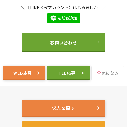
＼ 【LINE公式アカウント】はじめました ／
お問い合わせ
WEB応募
TEL応募
気になる
求人を探す