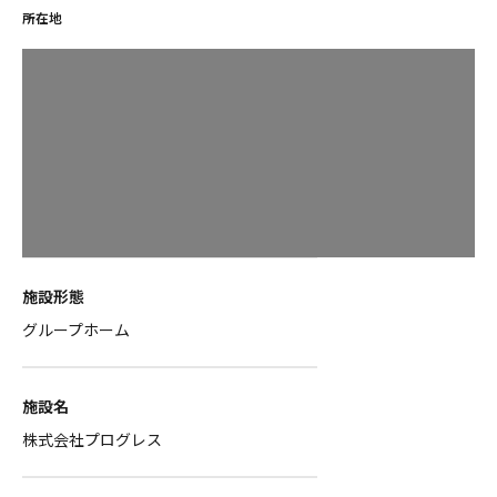
所在地
施設形態
グループホーム
施設名
株式会社プログレス