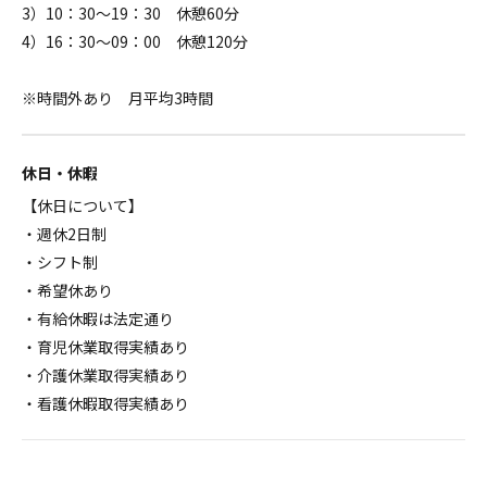
3）10：30～19：30 休憩60分
4）16：30～09：00 休憩120分
※時間外あり 月平均3時間
休日・休暇
【休日について】
・週休2日制
・シフト制
・希望休あり
・有給休暇は法定通り
・育児休業取得実績あり
・介護休業取得実績あり
・看護休暇取得実績あり