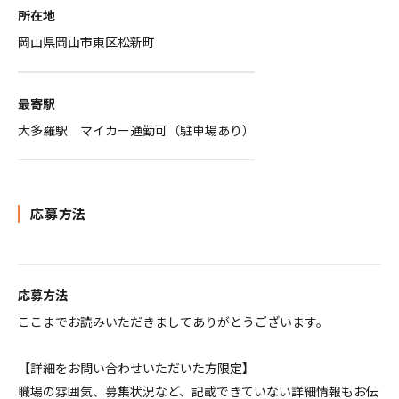
所在地
岡山県岡山市東区松新町
最寄駅
大多羅駅 マイカー通勤可（駐車場あり）
応募方法
応募方法
ここまでお読みいただきましてありがとうございます。
【詳細をお問い合わせいただいた方限定】
職場の雰囲気、募集状況など、記載できていない詳細情報もお伝