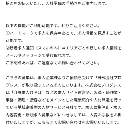
採否をお伝えいたし、入社準備の手続きをご案内します。
以下の機能がご利用可能です。ぜひご活用ください。
①ハートマークで求人を保存⇒あとで、求人情報を見返すことが
可能です。
②新着求人通知（スマホのみ）⇒エリアごとの新しい求人情報を
メールやメッセージで受け取れます。
ご不明点あれば、ご遠慮なくお問い合わせください。
こちらの募集は、求人企業様よりご依頼を受けて「株式会社プロ
グレス」が取り扱っている求人になります。株式会社プログレス
は「介護求人ひろば」などの求人サイト運営や、製造・軽作業・
事務・調理・接客などをメインとした職業紹介や人材派遣を行っ
ている地域密着型の人材サービス会社です。求人募集停止・求人
内容変更・新規求人募集などにつきましては、大変お手数をお掛
けいたしますが、こちらまでお問い合わせをお願いいたします。