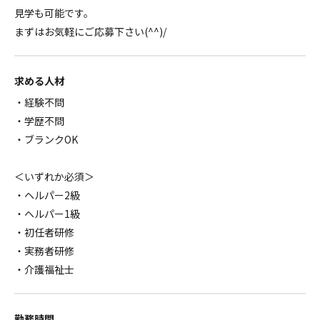
見学も可能です。
まずはお気軽にご応募下さい(^^)/
求める人材
・経験不問
・学歴不問
・ブランクOK
＜いずれか必須＞
・ヘルパー2級
・ヘルパー1級
・初任者研修
・実務者研修
・介護福祉士
勤務時間