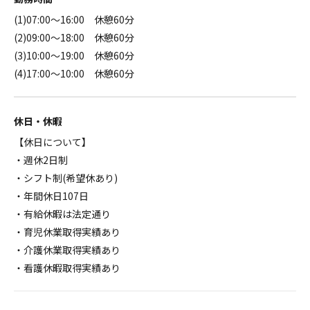
(1)07:00～16:00 休憩60分
(2)09:00～18:00 休憩60分
(3)10:00～19:00 休憩60分
(4)17:00～10:00 休憩60分
休日・休暇
【休日について】
・週休2日制
・シフト制(希望休あり)
・年間休日107日
・有給休暇は法定通り
・育児休業取得実績あり
・介護休業取得実績あり
・看護休暇取得実績あり