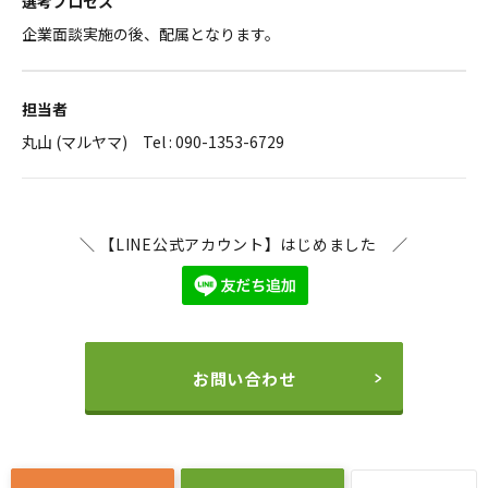
選考プロセス
企業面談実施の後、配属となります。
担当者
丸山 (マルヤマ) Tel : 090-1353-6729
＼ 【LINE公式アカウント】はじめました ／
お問い合わせ