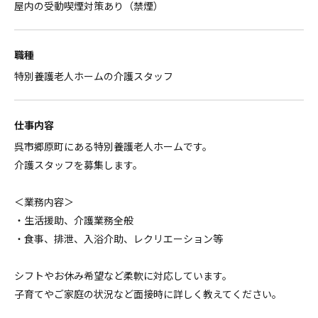
屋内の受動喫煙対策あり（禁煙）
職種
特別養護老人ホームの介護スタッフ
仕事内容
呉市郷原町にある特別養護老人ホームです。
介護スタッフを募集します。
＜業務内容＞
・生活援助、介護業務全般
・食事、排泄、入浴介助、レクリエーション等
シフトやお休み希望など柔軟に対応しています。
子育てやご家庭の状況など面接時に詳しく教えてください。