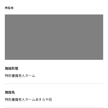
所在地
施設形態
特別養護老人ホーム
施設名
特別養護老人ホームあすらや荘