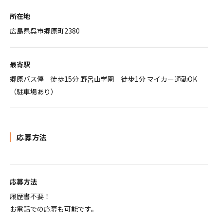
所在地
広島県呉市郷原町2380
最寄駅
郷原バス停 徒歩15分 野呂山学園 徒歩1分 マイカー通勤OK
（駐車場あり）
応募方法
応募方法
履歴書不要！
お電話での応募も可能です。